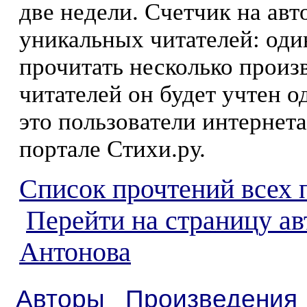
две недели. Счетчик на ав
уникальных читателей: оди
прочитать несколько произ
читателей он будет учтен о
это пользователи интернета
портале Стихи.ру.
Список прочтений всех 
Перейти на страницу ав
Антонова
Авторы
Произведения