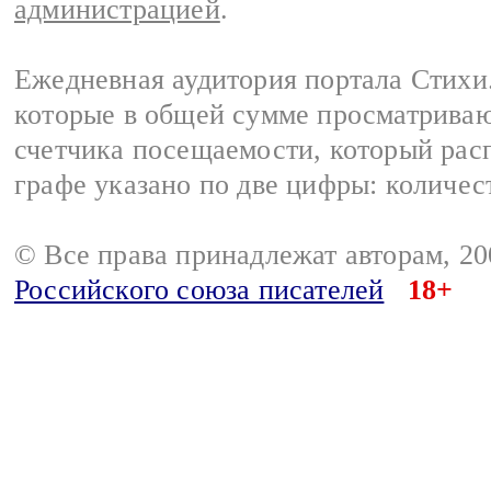
администрацией
.
Ежедневная аудитория портала Стихи.
которые в общей сумме просматриваю
счетчика посещаемости, который расп
графе указано по две цифры: количес
© Все права принадлежат авторам, 2
Российского союза писателей
18+