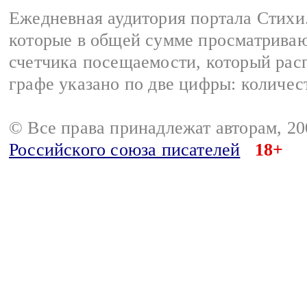
Ежедневная аудитория портала Стихи.
которые в общей сумме просматриваю
счетчика посещаемости, который расп
графе указано по две цифры: количес
© Все права принадлежат авторам, 2
Российского союза писателей
18+