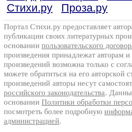
Стихи.ру
Проза.ру
Портал Стихи.ру предоставляет авто
публикации своих литературных прои
основании
пользовательского договор
произведения принадлежат авторам и
произведений возможна только с согла
можете обратиться на его авторской с
произведений авторы несут самостоя
российского законодательства
. Данны
основании
Политики обработки перс
посмотреть более подробную
информа
администрацией
.