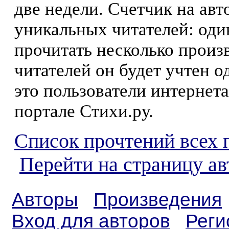
две недели. Счетчик на ав
уникальных читателей: оди
прочитать несколько произ
читателей он будет учтен о
это пользователи интернета
портале Стихи.ру.
Список прочтений всех 
Перейти на страницу а
Авторы
Произведения
Вход для авторов
Реги