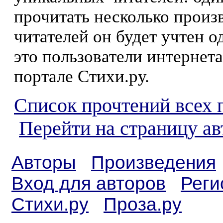
прочитать несколько произ
читателей он будет учтен о
это пользователи интернета
портале Стихи.ру.
Список прочтений всех 
Перейти на страницу а
Авторы
Произведения
Вход для авторов
Реги
Стихи.ру
Проза.ру