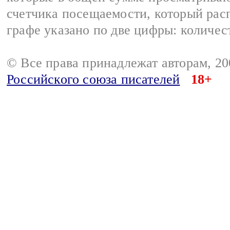
счетчика посещаемости, который расп
графе указано по две цифры: количес
© Все права принадлежат авторам, 2
Российского союза писателей
18+