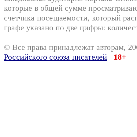
которые в общей сумме просматриваю
счетчика посещаемости, который расп
графе указано по две цифры: количес
© Все права принадлежат авторам, 2
Российского союза писателей
18+