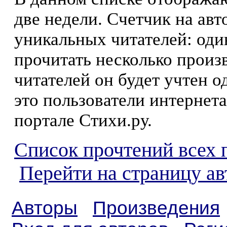
две недели. Счетчик на ав
уникальных читателей: оди
прочитать несколько произ
читателей он будет учтен о
это пользователи интернета
портале Стихи.ру.
Список прочтений всех 
Перейти на страницу а
Авторы
Произведения