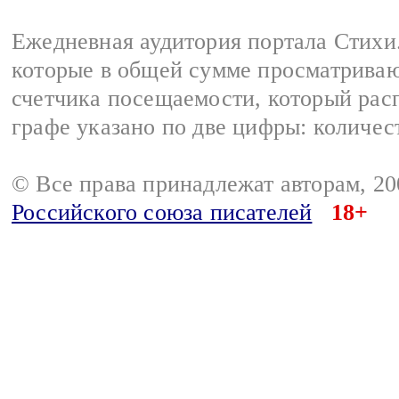
Ежедневная аудитория портала Стихи.
которые в общей сумме просматриваю
счетчика посещаемости, который расп
графе указано по две цифры: количес
© Все права принадлежат авторам, 2
Российского союза писателей
18+