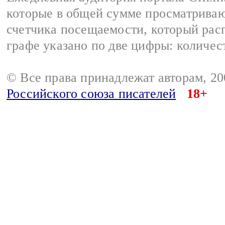
которые в общей сумме просматриваю
счетчика посещаемости, который расп
графе указано по две цифры: количес
© Все права принадлежат авторам, 2
Российского союза писателей
18+