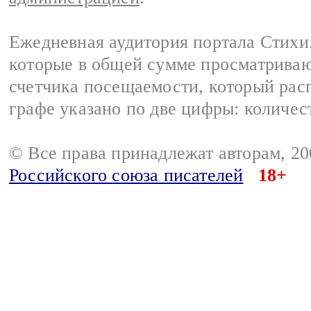
Ежедневная аудитория портала Стихи.
которые в общей сумме просматриваю
счетчика посещаемости, который расп
графе указано по две цифры: количес
© Все права принадлежат авторам, 2
Российского союза писателей
18+