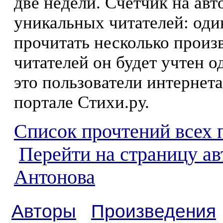
две недели. Счетчик на ав
уникальных читателей: оди
прочитать несколько произ
читателей он будет учтен о
это пользователи интернета
портале Стихи.ру.
Список прочтений всех 
Перейти на страницу ав
Антонова
Авторы
Произведения