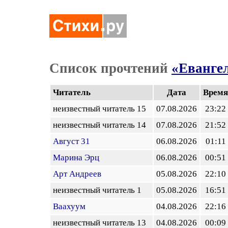
Список прочтений
«Еванге
Читатель
Дата
Время
неизвестный читатель 15
07.08.2026
23:22
неизвестный читатель 14
07.08.2026
21:52
Август 31
06.08.2026
01:11
Марина Эрц
06.08.2026
00:51
Арт Андреев
05.08.2026
22:10
неизвестный читатель 1
05.08.2026
16:51
Ваахуум
04.08.2026
22:16
неизвестный читатель 13
04.08.2026
00:09