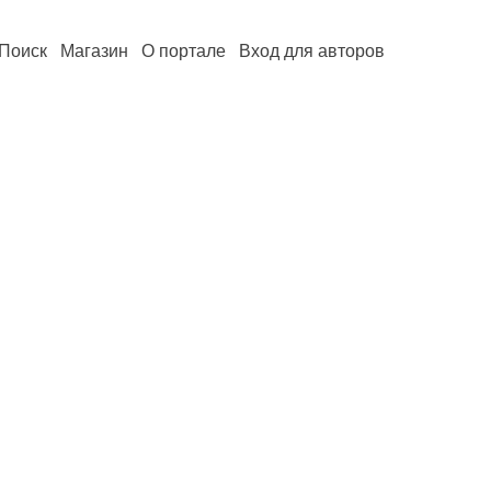
Поиск
Магазин
О портале
Вход для авторов