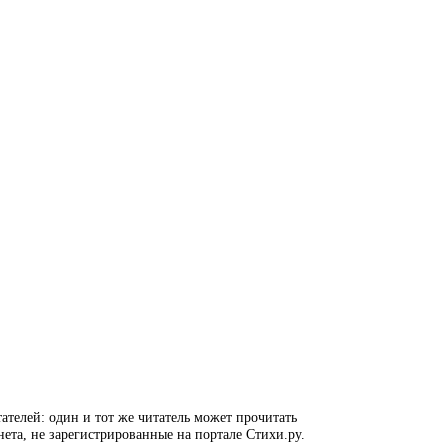
ателей: один и тот же читатель может прочитать
нета, не зарегистрированные на портале Стихи.ру.