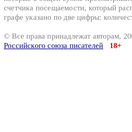
счетчика посещаемости, который расп
графе указано по две цифры: количес
© Все права принадлежат авторам, 2
Российского союза писателей
18+