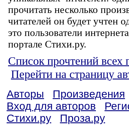
прочитать несколько произ
читателей он будет учтен о
это пользователи интернета
портале Стихи.ру.
Список прочтений всех 
Перейти на страницу ав
Авторы
Произведения
Вход для авторов
Реги
Стихи.ру
Проза.ру