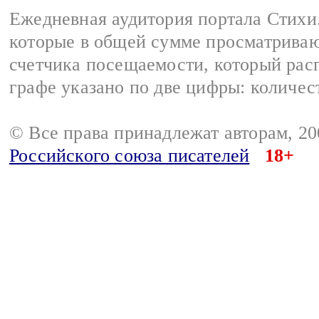
Ежедневная аудитория портала Стихи.
которые в общей сумме просматриваю
счетчика посещаемости, который расп
графе указано по две цифры: количес
© Все права принадлежат авторам, 2
Российского союза писателей
18+