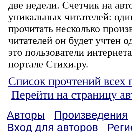
две недели. Счетчик на ав
уникальных читателей: оди
прочитать несколько произ
читателей он будет учтен о
это пользователи интернета
портале Стихи.ру.
Список прочтений всех 
Перейти на страницу ав
Авторы
Произведения
Вход для авторов
Реги