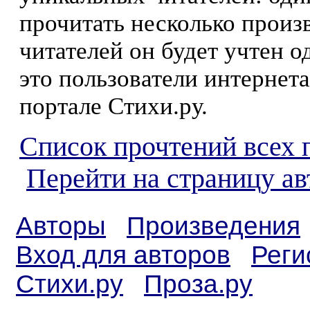
прочитать несколько произ
читателей он будет учтен о
это пользователи интернета
портале Стихи.ру.
Список прочтений всех 
Перейти на страницу ав
Авторы
Произведения
Вход для авторов
Реги
Стихи.ру
Проза.ру