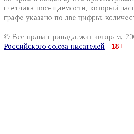
счетчика посещаемости, который расп
графе указано по две цифры: количес
© Все права принадлежат авторам, 2
Российского союза писателей
18+