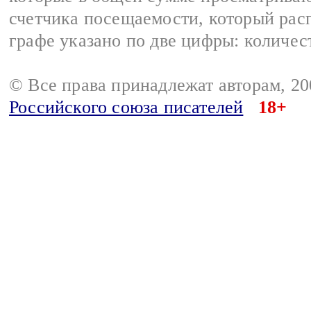
счетчика посещаемости, который расп
графе указано по две цифры: количес
© Все права принадлежат авторам, 2
Российского союза писателей
18+