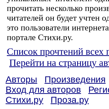
прочитать несколько произ
читателей он будет учтен о
это пользователи интернета
портале Стихи.ру.
Список прочтений всех 
Перейти на страницу а
Авторы
Произведения
Вход для авторов
Реги
Стихи.ру
Проза.ру