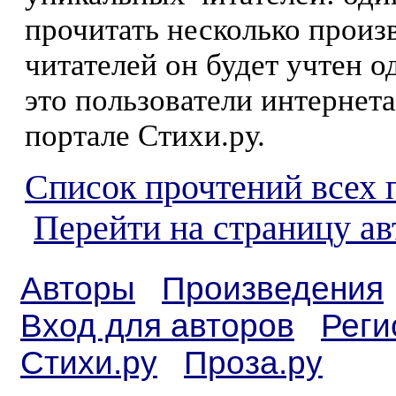
прочитать несколько произ
читателей он будет учтен о
это пользователи интернета
портале Стихи.ру.
Список прочтений всех 
Перейти на страницу а
Авторы
Произведения
Вход для авторов
Реги
Стихи.ру
Проза.ру