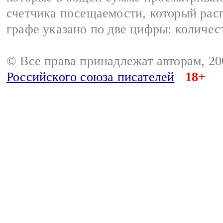
счетчика посещаемости, который расп
графе указано по две цифры: количес
© Все права принадлежат авторам, 2
Российского союза писателей
18+