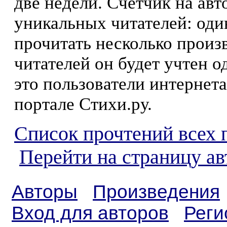
две недели. Счетчик на ав
уникальных читателей: оди
прочитать несколько произ
читателей он будет учтен о
это пользователи интернета
портале Стихи.ру.
Список прочтений всех 
Перейти на страницу а
Авторы
Произведения
Вход для авторов
Реги