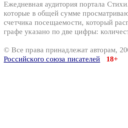
Ежедневная аудитория портала Стихи.
которые в общей сумме просматриваю
счетчика посещаемости, который расп
графе указано по две цифры: количес
© Все права принадлежат авторам, 2
Российского союза писателей
18+