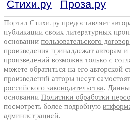
Стихи.ру
Проза.ру
Портал Стихи.ру предоставляет авто
публикации своих литературных прои
основании
пользовательского договор
произведения принадлежат авторам и
произведений возможна только с согла
можете обратиться на его авторской с
произведений авторы несут самостоя
российского законодательства
. Данны
основании
Политики обработки перс
посмотреть более подробную
информа
администрацией
.