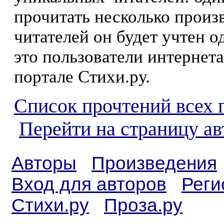
прочитать несколько произ
читателей он будет учтен о
это пользователи интернета
портале Стихи.ру.
Список прочтений всех 
Перейти на страницу а
Авторы
Произведения
Вход для авторов
Реги
Стихи.ру
Проза.ру