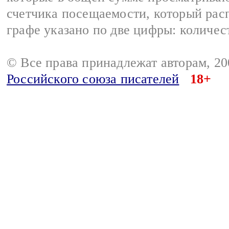
счетчика посещаемости, который расп
графе указано по две цифры: количес
© Все права принадлежат авторам, 2
Российского союза писателей
18+