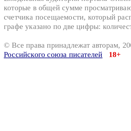
которые в общей сумме просматриваю
счетчика посещаемости, который расп
графе указано по две цифры: количес
© Все права принадлежат авторам, 2
Российского союза писателей
18+