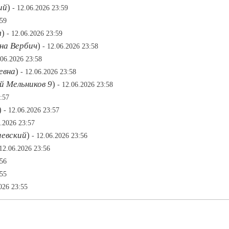
ий
)
- 12.06.2026 23:59
:59
я
)
- 12.06.2026 23:59
на Вербич
)
- 12.06.2026 23:58
.06.2026 23:58
евна
)
- 12.06.2026 23:58
й Мельников 9
)
- 12.06.2026 23:58
:57
)
- 12.06.2026 23:57
6.2026 23:57
аевский
)
- 12.06.2026 23:56
 12.06.2026 23:56
:56
:55
026 23:55