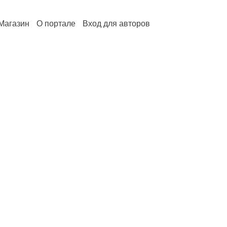
Магазин
О портале
Вход для авторов