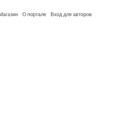
Магазин
О портале
Вход для авторов