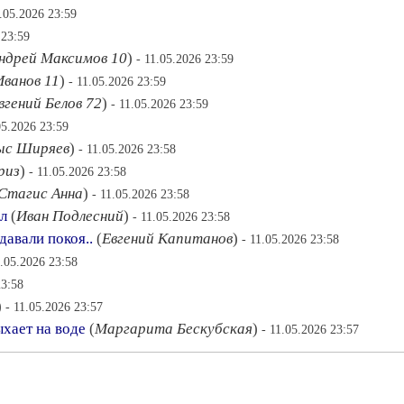
1.05.2026 23:59
 23:59
ндрей Максимов 10
)
- 11.05.2026 23:59
ванов 11
)
- 11.05.2026 23:59
вгений Белов 72
)
- 11.05.2026 23:59
05.2026 23:59
ыс Ширяев
)
- 11.05.2026 23:58
риз
)
- 11.05.2026 23:58
Стагис Анна
)
- 11.05.2026 23:58
ил
(
Иван Подлесний
)
- 11.05.2026 23:58
давали покоя..
(
Евгений Капитанов
)
- 11.05.2026 23:58
1.05.2026 23:58
23:58
)
- 11.05.2026 23:57
ыхает на воде
(
Маргарита Бескубская
)
- 11.05.2026 23:57