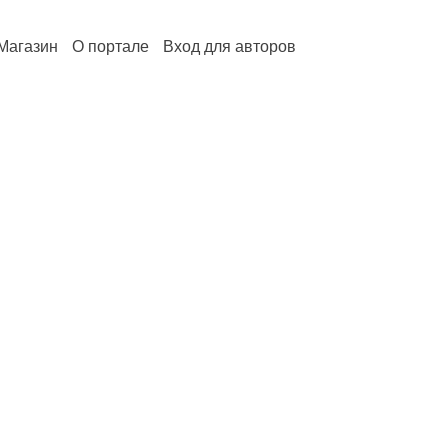
Магазин
О портале
Вход для авторов