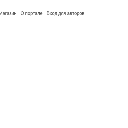
Магазин
О портале
Вход для авторов