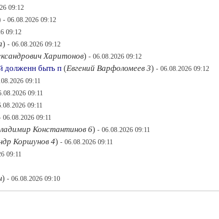
026 09:12
)
- 06.08.2026 09:12
26 09:12
а
)
- 06.08.2026 09:12
ександрович Харитонов
)
- 06.08.2026 09:12
й долженн быть п
(
Евгений Варфоломеев 3
)
- 06.08.2026 09:12
.08.2026 09:11
6.08.2026 09:11
6.08.2026 09:11
- 06.08.2026 09:11
ладимир Константинов 6
)
- 06.08.2026 09:11
ндр Коршунов 4
)
- 06.08.2026 09:11
26 09:11
н
)
- 06.08.2026 09:10