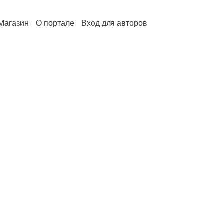
Магазин
О портале
Вход для авторов