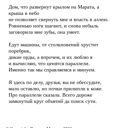
Дом, что развернут крылом на Марата, а
крыша в небо
не позволяет свернуть мне и впасть в аллею.
Ровненько ноги шагают, и снова небыль
заговорила мне зубы, она умеет.
Едут машины, от столкновений хрустит
поребрик,
дикие орды, а впрочем, и их люблю я
и вычисляю, что ценятся параллели.
Именно так мы справляемся и минуем.
Я здесь по делу, друзья, вы не обессудьте,
мало оставлю, но почки прилипли к коже.
Про параллели сказала. Всего дороже
замкнутый круг объятий да поиск сути.