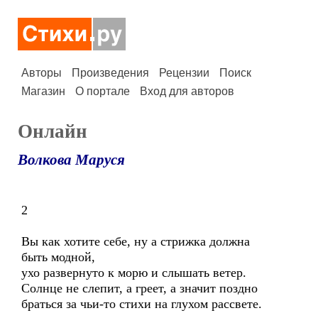
Авторы
Произведения
Рецензии
Поиск
Магазин
О портале
Вход для авторов
Онлайн
Волкова Маруся
2
Вы как хотите себе, ну а стрижка должна
быть модной,
ухо развернуто к морю и слышать ветер.
Солнце не слепит, а греет, а значит поздно
браться за чьи-то стихи на глухом рассвете.