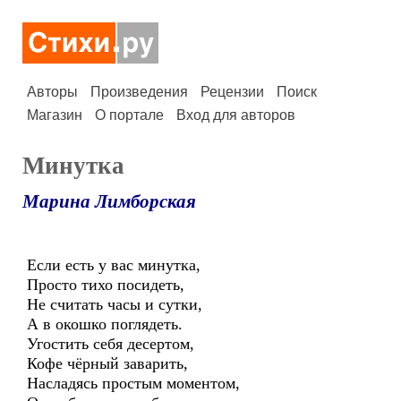
Авторы
Произведения
Рецензии
Поиск
Магазин
О портале
Вход для авторов
Минутка
Марина Лимборская
Если есть у вас минутка,
Просто тихо посидеть,
Не считать часы и сутки,
А в окошко поглядеть.
Угостить себя десертом,
Кофе чёрный заварить,
Насладясь простым моментом,