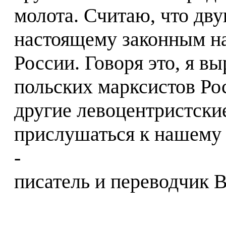
молота. Считаю, что дву
настоящему законным н
России. Говоря это, я 
польских марксистов Р
другие левоцентристски
прислушаться к нашему
-
писатель и переводчик 