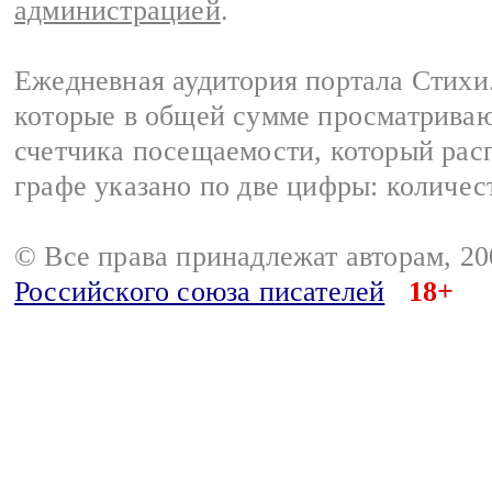
администрацией
.
Ежедневная аудитория портала Стихи.
которые в общей сумме просматриваю
счетчика посещаемости, который расп
графе указано по две цифры: количес
© Все права принадлежат авторам, 2
Российского союза писателей
18+