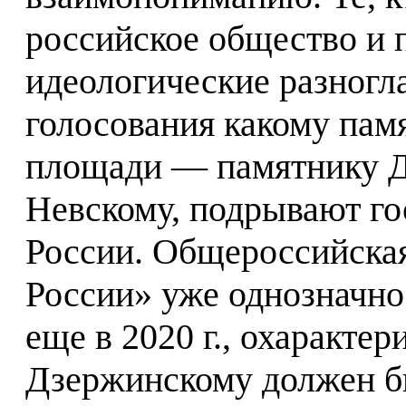
российское общество и 
идеологические разногл
голосования какому пам
площади — памятнику Д
Невскому, подрывают го
России. Общероссийска
России» уже однозначно
еще в 2020 г., охарактер
Дзержинскому должен бы