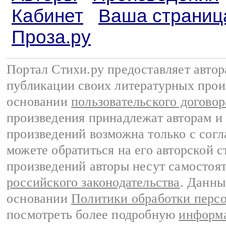
Кабинет
Ваша страниц
Проза.ру
Портал Стихи.ру предоставляет авто
публикации своих литературных прои
основании
пользовательского договор
произведения принадлежат авторам и
произведений возможна только с согла
можете обратиться на его авторской с
произведений авторы несут самостоя
российского законодательства
. Данны
основании
Политики обработки перс
посмотреть более подробную
информа