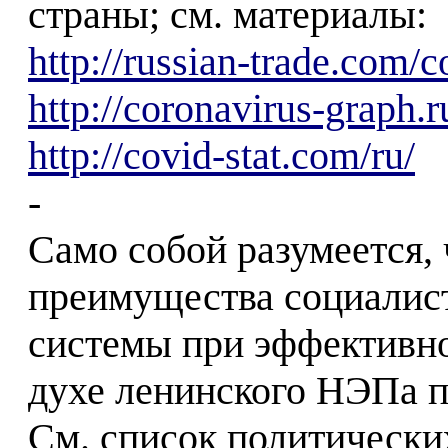
страны; см. материалы:
http://russian-trade.com/c
http://coronavirus-graph.r
http://covid-stat.com/ru/
-
Само собой разумеется, 
преимущества социалис
системы при эффективн
духе ленинского НЭПа п
См. список политически