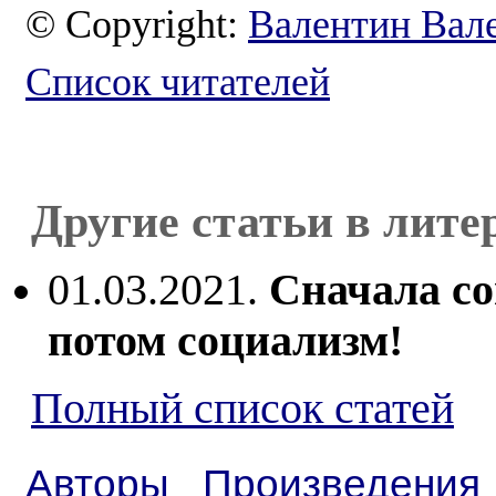
© Copyright:
Валентин Вал
Список читателей
Другие статьи в лите
01.03.2021.
Сначала со
потом социализм!
Полный список статей
Авторы
Произведения