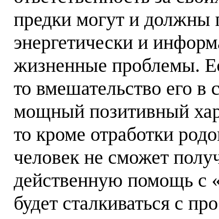
предки могут и должны 
энергетически и инфор
жизненные проблемы. Ес
то вмешательство его в 
мощный позитивный хара
то кроме отработки род
человек не сможет пол
действенную помощь с «
будет сталкиваться с пр