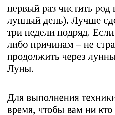
первый раз чистить род 
лунный день). Лучше сд
три недели подряд. Если
либо причинам – не стр
продолжить через лунн
Луны.
Для выполнения техники
время, чтобы вам ни кто