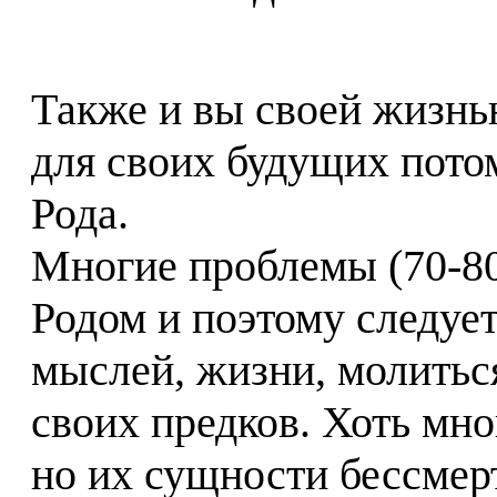
Также и вы своей жизн
для своих будущих пото
Рода.
Многие проблемы (70-80
Родом и поэтому следует
мыслей, жизни, молиться 
своих предков. Хоть мно
но их сущности бессмер