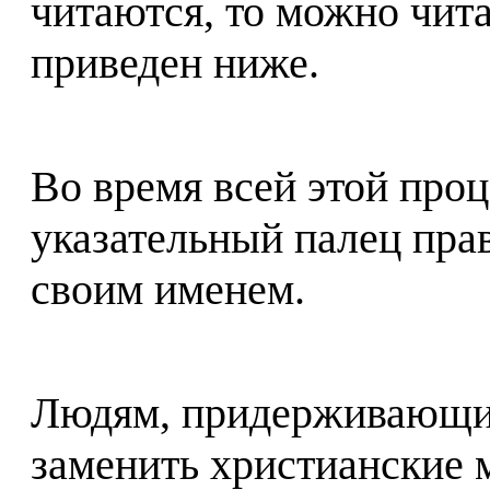
читаются, то можно чита
приведен ниже.
Во время всей этой про
указательный палец прав
своим именем.
Людям, придерживающи
заменить христианские 