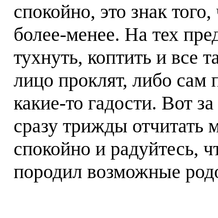
спокойно, это знак того
более-менее. На тех пред
тухнуть, коптить и все т
лицо проклят, либо сам 
какие-то гадости. Вот з
сразу трижды отчитать м
спокойно и радуйтесь, ч
породил возможные родо