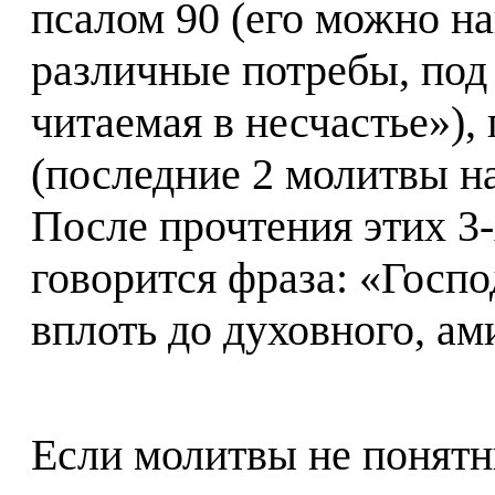
псалом 90 (его можно на
различные потребы, под
читаемая в несчастье»),
(последние 2 молитвы на
После прочтения этих 3
говорится фраза: «Госпо
вплоть до духовного, ам
Если молитвы не понятн