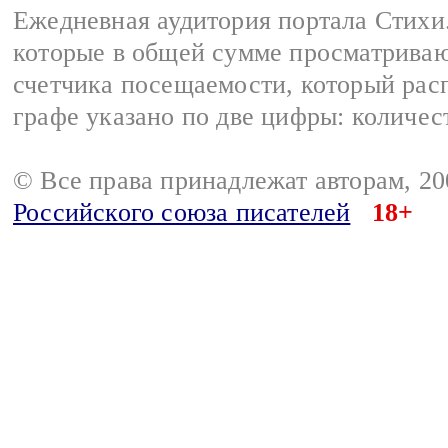
Ежедневная аудитория портала Стихи.
которые в общей сумме просматриваю
счетчика посещаемости, который расп
графе указано по две цифры: количес
© Все права принадлежат авторам, 2
Российского союза писателей
18+