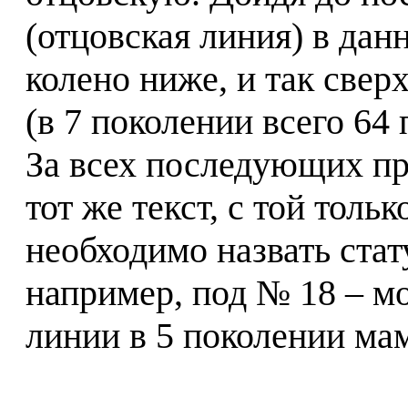
(отцовская линия) в дан
колено ниже, и так сверх
(в 7 поколении всего 64 
За всех последующих пр
тот же текст, с той толь
необходимо назвать стат
например, под № 18 – м
линии в 5 поколении мам