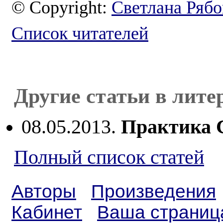
© Copyright:
Светлана Ряб
Список читателей
Другие статьи в лите
08.05.2013.
Практика С
Полный список статей
Авторы
Произведения
Кабинет
Ваша страниц