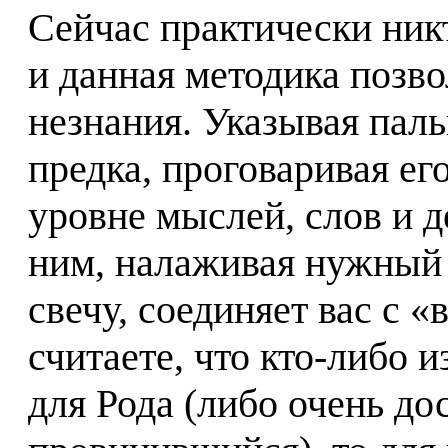
Сейчас практически никт
и данная методика позво
незнания. Указывая пал
предка, проговаривая его
уровне мыслей, слов и д
ним, налаживая нужный 
свечу, соединяет вас с 
считаете, что кто-либо и
для Рода (либо очень до