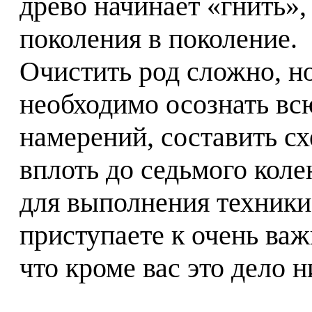
древо начинает «гнить», 
поколения в поколение.
Очистить род сложно, н
необходимо осознать вс
намерений, составить сх
вплоть до седьмого кол
для выполнения техники
приступаете к очень важ
что кроме вас это дело н