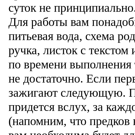
суток не принципиально
Для работы вам понадоб
питьевая вода, схема ро
ручка, листок с текстом 
по времени выполнения 
не достаточно. Если перв
зажигают следующую. По
придется вслух, за кажд
(напомним, что предков в