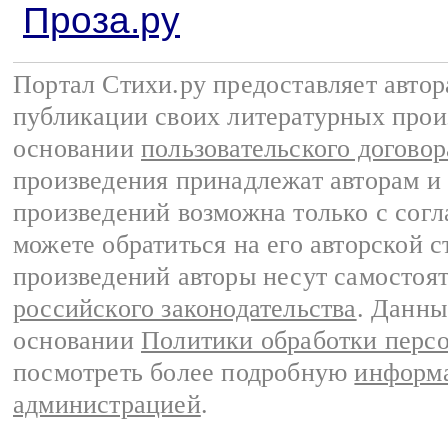
Проза.ру
Портал Стихи.ру предоставляет авто
публикации своих литературных прои
основании
пользовательского договор
произведения принадлежат авторам и
произведений возможна только с согла
можете обратиться на его авторской с
произведений авторы несут самостоя
российского законодательства
. Данны
основании
Политики обработки перс
посмотреть более подробную
информа
администрацией
.