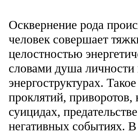
Осквернение рода проис
человек совершает тяжк
целостностью энергети
словами душа личности 
энергоструктурах. Такое
проклятий, приворотов, 
суицидах, предательств
негативных событиях. В