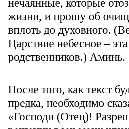
нечаянные, которые отоз
жизни, и прошу об очище
вплоть до духовного. (В
Царствие небесное – эта
родственников.) Аминь.
После того, как текст бу
предка, необходимо сказ
«Господи (Отец)! Разре