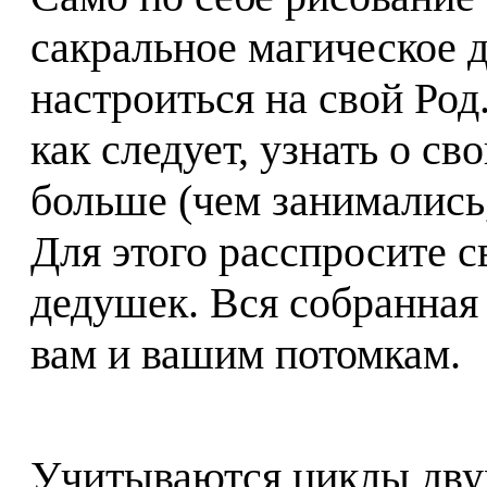
сакральное магическое 
настроиться на свой Род
как следует, узнать о с
больше (чем занимались,
Для этого расспросите с
дедушек. Вся собранная
вам и вашим потомкам.
Учитываются циклы двух