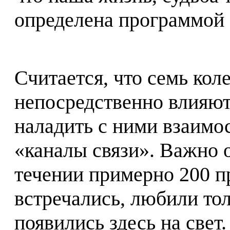
определена программой 
Считается, что семь кол
непосредственно влияют
наладить с ними взаимос
«каналы связи». Важно о
течении примерно 200 
встречались, любили тол
появились здесь на свет.