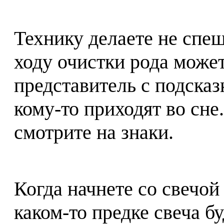
Технику делаете не спеша
ходу очистки рода может
представитель с подсказ
кому-то приходят во сне
смотрите на знаки.
Когда начнете со свечой 
каком-то предке свеча бу