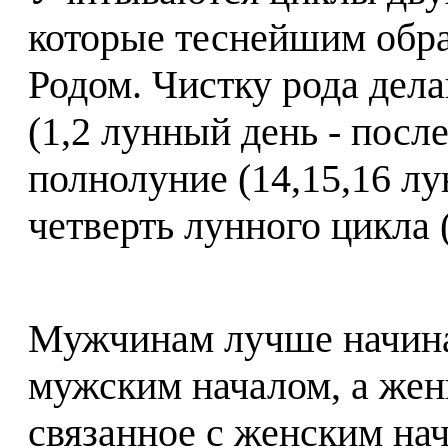
которые теснейшим обра
Родом. Чистку рода дела
(1,2 лунный день - посл
полнолуние (14,15,16 л
четверть лунного цикла 
Мужчинам лучше начинат
мужским началом, а жен
связанное с женским на