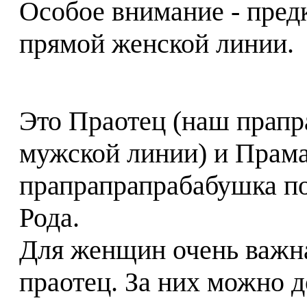
Особое внимание - пред
прямой женской линии.
Это Праотец (наш прап
мужской линии) и Прама
прапрапрапрабабушка п
Рода.
Для женщин очень важна
праотец. За них можно 