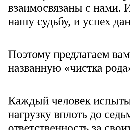
взаимосвязаны с нами. И
нашу судьбу, и успех да
Поэтому предлагаем вам
названную «чистка рода
Каждый человек испыты
нагрузку вплоть до седь
ответственность за свои