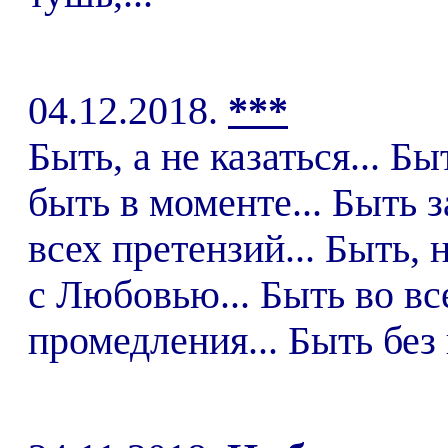
04.12.2018.
***
Быть, а не казаться... Бы
быть в моменте... Быть з
всех претензий... Быть, 
с Любовью... Быть во вс
промедления... Быть без 