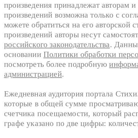
произведения принадлежат авторам и
произведений возможна только с согла
можете обратиться на его авторской с
произведений авторы несут самостоя
российского законодательства
. Данны
основании
Политики обработки перс
посмотреть более подробную
информа
администрацией
.
Ежедневная аудитория портала Стихи.
которые в общей сумме просматриваю
счетчика посещаемости, который расп
графе указано по две цифры: количес