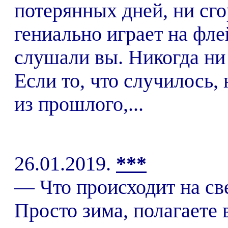
потерянных дней, ни сг
гениально играет на фле
слушали вы. Никогда ни 
Если то, что случилось,
из прошлого,...
26.01.2019.
***
— Что происходит на св
Просто зима, полагаете 