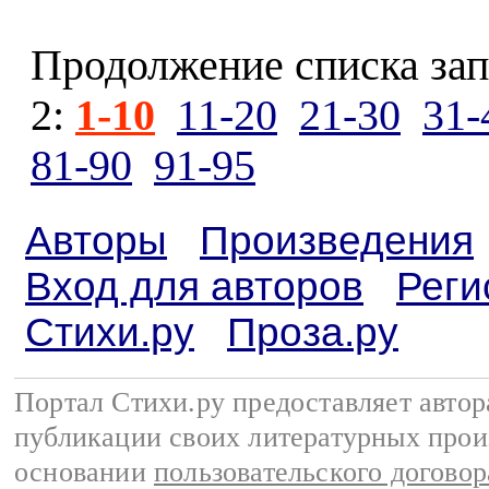
Продолжение списка зап
2:
1-10
11-20
21-30
31-
81-90
91-95
Авторы
Произведения
Вход для авторов
Реги
Стихи.ру
Проза.ру
Портал Стихи.ру предоставляет авто
публикации своих литературных прои
основании
пользовательского договор