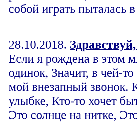
собой играть пыталась в 
28.10.2018.
Здравствуй,
Если я рождена в этом м
одинок, Значит, в чей-то
мой внезапный звонок. 
улыбке, Кто-то хочет бы
Это солнце на нитке, Это