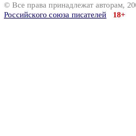
© Все права принадлежат авторам, 2
Российского союза писателей
18+