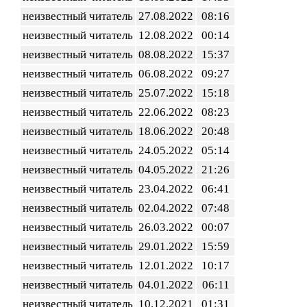
неизвестный читатель
27.08.2022
08:16
неизвестный читатель
12.08.2022
00:14
неизвестный читатель
08.08.2022
15:37
неизвестный читатель
06.08.2022
09:27
неизвестный читатель
25.07.2022
15:18
неизвестный читатель
22.06.2022
08:23
неизвестный читатель
18.06.2022
20:48
неизвестный читатель
24.05.2022
05:14
неизвестный читатель
04.05.2022
21:26
неизвестный читатель
23.04.2022
06:41
неизвестный читатель
02.04.2022
07:48
неизвестный читатель
26.03.2022
00:07
неизвестный читатель
29.01.2022
15:59
неизвестный читатель
12.01.2022
10:17
неизвестный читатель
04.01.2022
06:11
неизвестный читатель
10.12.2021
01:31