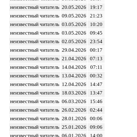
неизвестный читатель
20.05.2026
19:17
неизвестный читатель
09.05.2026
21:23
неизвестный читатель
03.05.2026
10:20
неизвестный читатель
03.05.2026
09:45
неизвестный читатель
02.05.2026
23:54
неизвестный читатель
29.04.2026
00:17
неизвестный читатель
21.04.2026
07:13
неизвестный читатель
14.04.2026
07:11
неизвестный читатель
13.04.2026
00:32
неизвестный читатель
12.04.2026
14:47
неизвестный читатель
18.03.2026
13:47
неизвестный читатель
06.03.2026
15:46
неизвестный читатель
26.02.2026
02:44
неизвестный читатель
28.01.2026
00:06
неизвестный читатель
25.01.2026
09:06
неизвестный читатель
06.01.2026
14:00