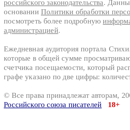
российского законодательства
. Данны
основании
Политики обработки перс
посмотреть более подробную
информа
администрацией
.
Ежедневная аудитория портала Стихи.
которые в общей сумме просматриваю
счетчика посещаемости, который расп
графе указано по две цифры: количес
© Все права принадлежат авторам, 2
Российского союза писателей
18+