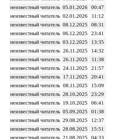
неизвестный читатель
05.01.2026
00:47
неизвестный читатель
02.01.2026
11:12
неизвестный читатель
08.12.2025
08:31
неизвестный читатель
06.12.2025
23:41
неизвестный читатель
03.12.2025
13:35
неизвестный читатель
26.11.2025
14:32
неизвестный читатель
26.11.2025
11:38
неизвестный читатель
24.11.2025
21:57
неизвестный читатель
17.11.2025
20:41
неизвестный читатель
08.11.2025
15:09
неизвестный читатель
28.10.2025
23:29
неизвестный читатель
19.10.2025
06:41
неизвестный читатель
05.09.2025
01:38
неизвестный читатель
29.08.2025
12:37
неизвестный читатель
28.08.2025
15:51
неизвестный читатель
21.08.2025
04:33