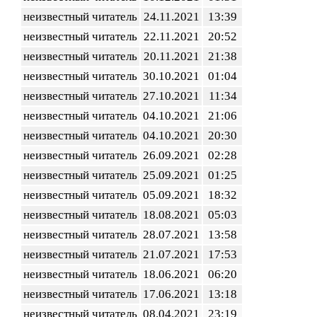
неизвестный читатель
24.11.2021
13:39
неизвестный читатель
22.11.2021
20:52
неизвестный читатель
20.11.2021
21:38
неизвестный читатель
30.10.2021
01:04
неизвестный читатель
27.10.2021
11:34
неизвестный читатель
04.10.2021
21:06
неизвестный читатель
04.10.2021
20:30
неизвестный читатель
26.09.2021
02:28
неизвестный читатель
25.09.2021
01:25
неизвестный читатель
05.09.2021
18:32
неизвестный читатель
18.08.2021
05:03
неизвестный читатель
28.07.2021
13:58
неизвестный читатель
21.07.2021
17:53
неизвестный читатель
18.06.2021
06:20
неизвестный читатель
17.06.2021
13:18
неизвестный читатель
08.04.2021
23:19