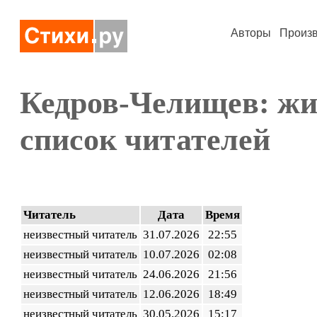
Авторы
Произ
Кедров-Челищев: ж
список читателей
Читатель
Дата
Время
неизвестный читатель
31.07.2026
22:55
неизвестный читатель
10.07.2026
02:08
неизвестный читатель
24.06.2026
21:56
неизвестный читатель
12.06.2026
18:49
неизвестный читатель
30.05.2026
15:17