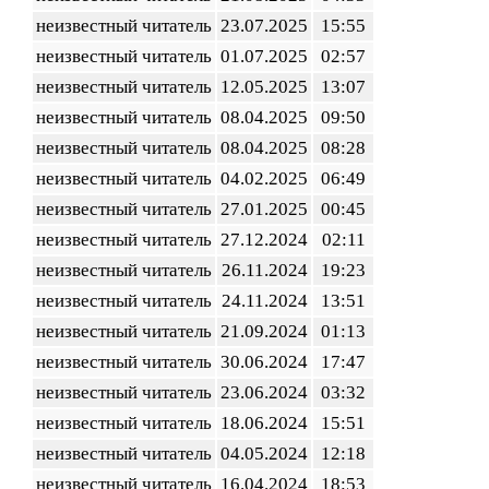
неизвестный читатель
23.07.2025
15:55
неизвестный читатель
01.07.2025
02:57
неизвестный читатель
12.05.2025
13:07
неизвестный читатель
08.04.2025
09:50
неизвестный читатель
08.04.2025
08:28
неизвестный читатель
04.02.2025
06:49
неизвестный читатель
27.01.2025
00:45
неизвестный читатель
27.12.2024
02:11
неизвестный читатель
26.11.2024
19:23
неизвестный читатель
24.11.2024
13:51
неизвестный читатель
21.09.2024
01:13
неизвестный читатель
30.06.2024
17:47
неизвестный читатель
23.06.2024
03:32
неизвестный читатель
18.06.2024
15:51
неизвестный читатель
04.05.2024
12:18
неизвестный читатель
16.04.2024
18:53