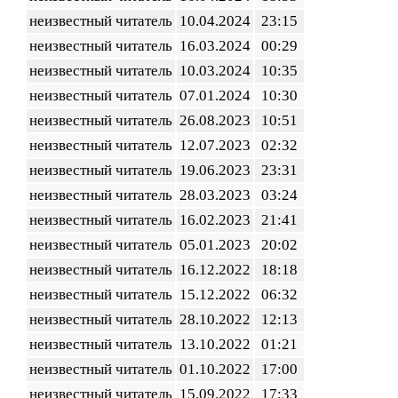
неизвестный читатель
10.04.2024
23:15
неизвестный читатель
16.03.2024
00:29
неизвестный читатель
10.03.2024
10:35
неизвестный читатель
07.01.2024
10:30
неизвестный читатель
26.08.2023
10:51
неизвестный читатель
12.07.2023
02:32
неизвестный читатель
19.06.2023
23:31
неизвестный читатель
28.03.2023
03:24
неизвестный читатель
16.02.2023
21:41
неизвестный читатель
05.01.2023
20:02
неизвестный читатель
16.12.2022
18:18
неизвестный читатель
15.12.2022
06:32
неизвестный читатель
28.10.2022
12:13
неизвестный читатель
13.10.2022
01:21
неизвестный читатель
01.10.2022
17:00
неизвестный читатель
15.09.2022
17:33