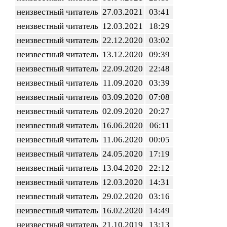
неизвестный читатель
27.03.2021
03:41
неизвестный читатель
12.03.2021
18:29
неизвестный читатель
22.12.2020
03:02
неизвестный читатель
13.12.2020
09:39
неизвестный читатель
22.09.2020
22:48
неизвестный читатель
11.09.2020
03:39
неизвестный читатель
03.09.2020
07:08
неизвестный читатель
02.09.2020
20:27
неизвестный читатель
16.06.2020
06:11
неизвестный читатель
11.06.2020
00:05
неизвестный читатель
24.05.2020
17:19
неизвестный читатель
13.04.2020
22:12
неизвестный читатель
12.03.2020
14:31
неизвестный читатель
29.02.2020
03:16
неизвестный читатель
16.02.2020
14:49
неизвестный читатель
21.10.2019
13:13