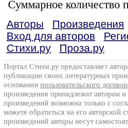
Суммарное количество 
Авторы
Произведения
Вход для авторов
Реги
Стихи.ру
Проза.ру
Портал Стихи.ру предоставляет авто
публикации своих литературных прои
основании
пользовательского договор
произведения принадлежат авторам и
произведений возможна только с согла
можете обратиться на его авторской с
произведений авторы несут самостоя