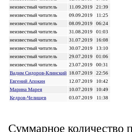
неизвестный читатель
11.09.2019
21:39
неизвестный читатель
09.09.2019
11:25
неизвестный читатель
08.09.2019
06:24
неизвестный читатель
31.08.2019
01:03
неизвестный читатель
31.07.2019
16:08
неизвестный читатель
30.07.2019
13:10
неизвестный читатель
29.07.2019
01:06
неизвестный читатель
23.07.2019
00:31
Вадим Сидоров-Клинский
18.07.2019
22:56
Евгений Апокин
12.07.2019
10:42
Марина Марея
10.07.2019
10:49
Кедров-Челищев
03.07.2019
11:38
Суммарное количество 