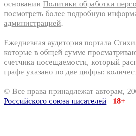
основании
Политики обработки перс
посмотреть более подробную
информа
администрацией
.
Ежедневная аудитория портала Стихи.
которые в общей сумме просматриваю
счетчика посещаемости, который расп
графе указано по две цифры: количес
© Все права принадлежат авторам, 2
Российского союза писателей
18+