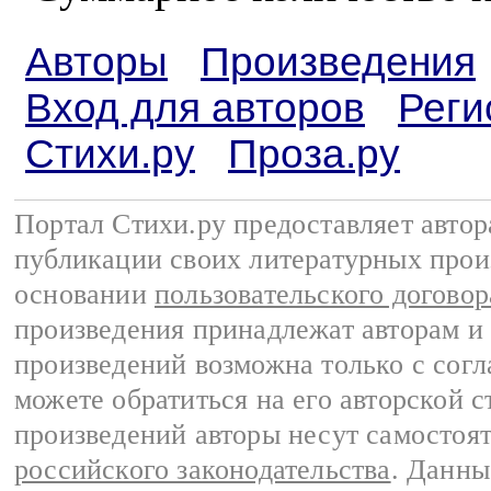
Авторы
Произведения
Вход для авторов
Реги
Стихи.ру
Проза.ру
Портал Стихи.ру предоставляет авто
публикации своих литературных прои
основании
пользовательского договор
произведения принадлежат авторам и
произведений возможна только с согла
можете обратиться на его авторской с
произведений авторы несут самостоя
российского законодательства
. Данны