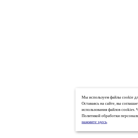
Мы используем файлы cookie дл
Оставаясь на сайте, вы соглаша
использования файлов cookies. 
Политикой обработки персональ
нажмите здесь
.