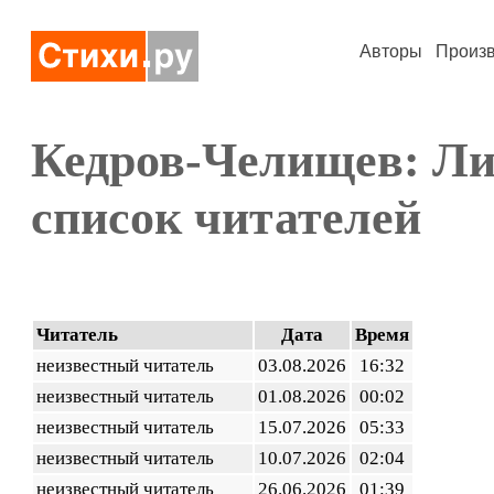
Авторы
Произ
Кедров-Челищев: Ли
список читателей
Читатель
Дата
Время
неизвестный читатель
03.08.2026
16:32
неизвестный читатель
01.08.2026
00:02
неизвестный читатель
15.07.2026
05:33
неизвестный читатель
10.07.2026
02:04
неизвестный читатель
26.06.2026
01:39