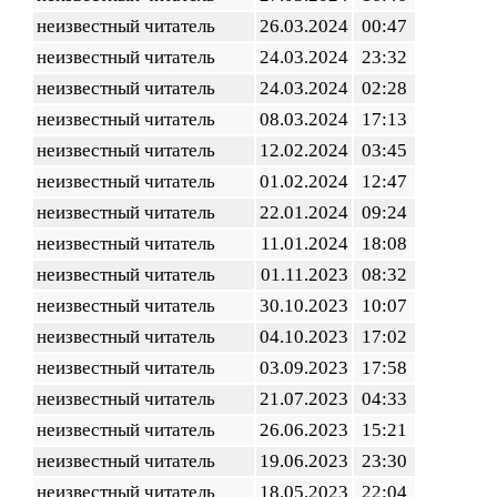
неизвестный читатель
26.03.2024
00:47
неизвестный читатель
24.03.2024
23:32
неизвестный читатель
24.03.2024
02:28
неизвестный читатель
08.03.2024
17:13
неизвестный читатель
12.02.2024
03:45
неизвестный читатель
01.02.2024
12:47
неизвестный читатель
22.01.2024
09:24
неизвестный читатель
11.01.2024
18:08
неизвестный читатель
01.11.2023
08:32
неизвестный читатель
30.10.2023
10:07
неизвестный читатель
04.10.2023
17:02
неизвестный читатель
03.09.2023
17:58
неизвестный читатель
21.07.2023
04:33
неизвестный читатель
26.06.2023
15:21
неизвестный читатель
19.06.2023
23:30
неизвестный читатель
18.05.2023
22:04