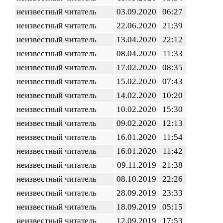
неизвестный читатель
03.09.2020
06:27
неизвестный читатель
22.06.2020
21:39
неизвестный читатель
13.04.2020
22:12
неизвестный читатель
08.04.2020
11:33
неизвестный читатель
17.02.2020
08:35
неизвестный читатель
15.02.2020
07:43
неизвестный читатель
14.02.2020
10:20
неизвестный читатель
10.02.2020
15:30
неизвестный читатель
09.02.2020
12:13
неизвестный читатель
16.01.2020
11:54
неизвестный читатель
16.01.2020
11:42
неизвестный читатель
09.11.2019
21:38
неизвестный читатель
08.10.2019
22:26
неизвестный читатель
28.09.2019
23:33
неизвестный читатель
18.09.2019
05:15
неизвестный читатель
12.09.2019
17:53