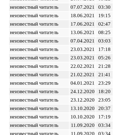
неизвестный читатель
07.07.2021
03:30
неизвестный читатель
18.06.2021
19:15
неизвестный читатель
17.06.2021
02:47
неизвестный читатель
13.06.2021
08:25
неизвестный читатель
07.04.2021
03:03
неизвестный читатель
23.03.2021
17:18
неизвестный читатель
23.03.2021
05:26
неизвестный читатель
22.02.2021
21:28
неизвестный читатель
21.02.2021
21:41
неизвестный читатель
04.01.2021
23:29
неизвестный читатель
24.12.2020
18:20
неизвестный читатель
23.12.2020
23:05
неизвестный читатель
13.10.2020
20:37
неизвестный читатель
10.10.2020
17:19
неизвестный читатель
11.09.2020
03:34
неизвестный читатель
11.09.2020
03:34