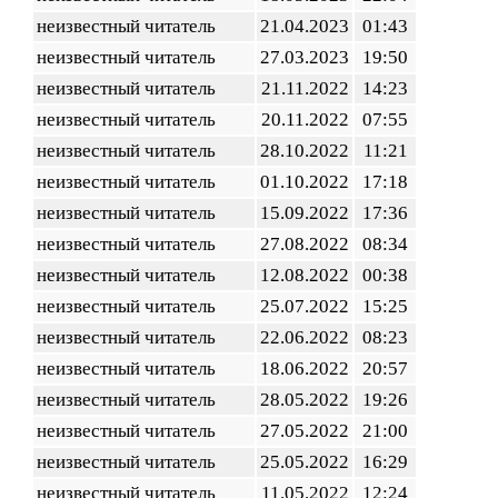
неизвестный читатель
21.04.2023
01:43
неизвестный читатель
27.03.2023
19:50
неизвестный читатель
21.11.2022
14:23
неизвестный читатель
20.11.2022
07:55
неизвестный читатель
28.10.2022
11:21
неизвестный читатель
01.10.2022
17:18
неизвестный читатель
15.09.2022
17:36
неизвестный читатель
27.08.2022
08:34
неизвестный читатель
12.08.2022
00:38
неизвестный читатель
25.07.2022
15:25
неизвестный читатель
22.06.2022
08:23
неизвестный читатель
18.06.2022
20:57
неизвестный читатель
28.05.2022
19:26
неизвестный читатель
27.05.2022
21:00
неизвестный читатель
25.05.2022
16:29
неизвестный читатель
11.05.2022
12:24