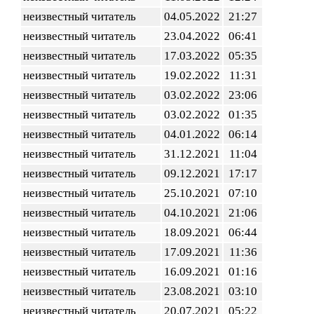
неизвестный читатель
04.05.2022
21:27
неизвестный читатель
23.04.2022
06:41
неизвестный читатель
17.03.2022
05:35
неизвестный читатель
19.02.2022
11:31
неизвестный читатель
03.02.2022
23:06
неизвестный читатель
03.02.2022
01:35
неизвестный читатель
04.01.2022
06:14
неизвестный читатель
31.12.2021
11:04
неизвестный читатель
09.12.2021
17:17
неизвестный читатель
25.10.2021
07:10
неизвестный читатель
04.10.2021
21:06
неизвестный читатель
18.09.2021
06:44
неизвестный читатель
17.09.2021
11:36
неизвестный читатель
16.09.2021
01:16
неизвестный читатель
23.08.2021
03:10
неизвестный читатель
20.07.2021
05:22