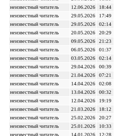
неизвестный читатель
12.06.2026
18:44
неизвестный читатель
29.05.2026
17:49
неизвестный читатель
29.05.2026
02:14
неизвестный читатель
20.05.2026
20:29
неизвестный читатель
09.05.2026
21:23
неизвестный читатель
06.05.2026
01:37
неизвестный читатель
03.05.2026
02:14
неизвестный читатель
29.04.2026
00:39
неизвестный читатель
21.04.2026
07:21
неизвестный читатель
14.04.2026
02:08
неизвестный читатель
13.04.2026
00:32
неизвестный читатель
12.04.2026
19:19
неизвестный читатель
21.03.2026
18:12
неизвестный читатель
25.02.2026
20:27
неизвестный читатель
25.01.2026
10:33
неизвестный читатель
14.01.2026
12:28