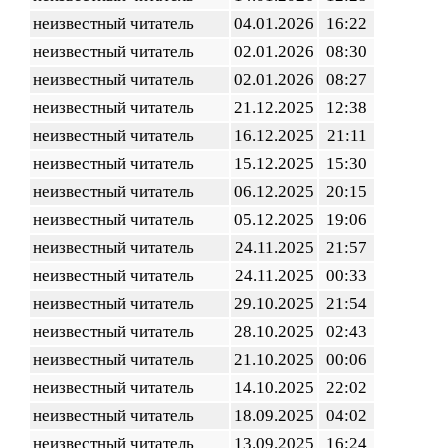
неизвестный читатель
04.01.2026
16:22
неизвестный читатель
02.01.2026
08:30
неизвестный читатель
02.01.2026
08:27
неизвестный читатель
21.12.2025
12:38
неизвестный читатель
16.12.2025
21:11
неизвестный читатель
15.12.2025
15:30
неизвестный читатель
06.12.2025
20:15
неизвестный читатель
05.12.2025
19:06
неизвестный читатель
24.11.2025
21:57
неизвестный читатель
24.11.2025
00:33
неизвестный читатель
29.10.2025
21:54
неизвестный читатель
28.10.2025
02:43
неизвестный читатель
21.10.2025
00:06
неизвестный читатель
14.10.2025
22:02
неизвестный читатель
18.09.2025
04:02
неизвестный читатель
13.09.2025
16:24