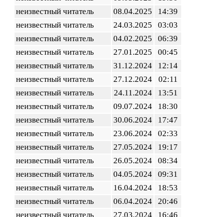
неизвестный читатель
08.04.2025
14:39
неизвестный читатель
24.03.2025
03:03
неизвестный читатель
04.02.2025
06:39
неизвестный читатель
27.01.2025
00:45
неизвестный читатель
31.12.2024
12:14
неизвестный читатель
27.12.2024
02:11
неизвестный читатель
24.11.2024
13:51
неизвестный читатель
09.07.2024
18:30
неизвестный читатель
30.06.2024
17:47
неизвестный читатель
23.06.2024
02:33
неизвестный читатель
27.05.2024
19:17
неизвестный читатель
26.05.2024
08:34
неизвестный читатель
04.05.2024
09:31
неизвестный читатель
16.04.2024
18:53
неизвестный читатель
06.04.2024
20:46
неизвестный читатель
27.03.2024
16:46