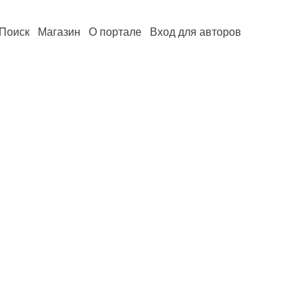
Поиск
Магазин
О портале
Вход для авторов