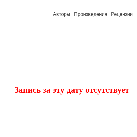
Авторы
Произведения
Рецензии
Запись за эту дату отсутствует