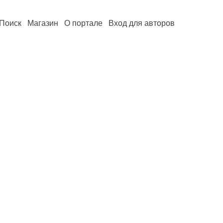
Поиск
Магазин
О портале
Вход для авторов