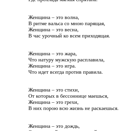
Женщина – это волна,
В ритме вальса со мною парящая,
Женщина – это весна,
В час урочный ко всем приходящая.
Женщина – это жара,
Что натуру мужскую расплавила,
Женщина – это игра.
Что идет всегда против правила.
Женщина – это стихи,
От которых в бессоннице маешься,
Женщина – это грехи,
В них порою всю жизнь не раскаешься.
Женщина – это дождь,