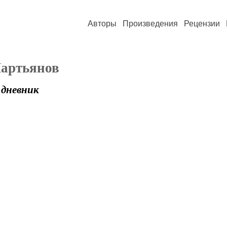
Авторы
Произведения
Рецензии
артьянов
 дневник