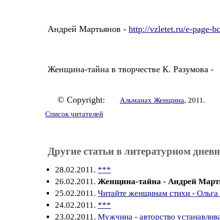
Андрей Мартьянов -
http://vzletet.ru/e-page-
Женщина-тайна в творчестве К. Разумова -
© Copyright:
Альманах Женщина
, 2011.
Список читателей
Другие статьи в литературном дневн
28.02.2011.
***
26.02.2011.
Женщина-тайна - Андрей Март
25.02.2011.
Читайте женщинам стихи - Ольга
24.02.2011.
***
23.02.2011.
Мужчина - авторство устанавлив