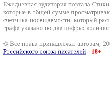
Ежедневная аудитория портала Стихи.
которые в общей сумме просматриваю
счетчика посещаемости, который расп
графе указано по две цифры: количес
© Все права принадлежат авторам, 2
Российского союза писателей
18+