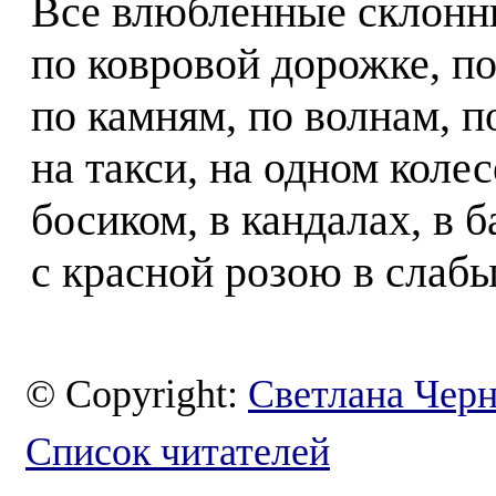
Все влюбленные склонн
по ковровой дорожке, по
по камням, по волнам, п
на такси, на одном колес
босиком, в кандалах, в 
с красной розою в слабы
© Copyright:
Светлана Чер
Список читателей