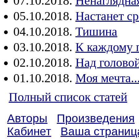
07.10.2018.
Ненаглядна
05.10.2018.
Настанет с
04.10.2018.
Тишина
03.10.2018.
К каждому 
02.10.2018.
Над головой
01.10.2018.
Моя мечта..
Полный список статей
Авторы
Произведения
Кабинет
Ваша страниц