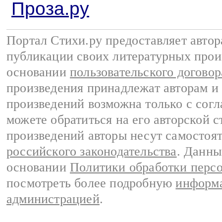
Проза.ру
Портал Стихи.ру предоставляет авто
публикации своих литературных прои
основании
пользовательского договор
произведения принадлежат авторам и
произведений возможна только с согла
можете обратиться на его авторской с
произведений авторы несут самостоя
российского законодательства
. Данны
основании
Политики обработки перс
посмотреть более подробную
информа
администрацией
.