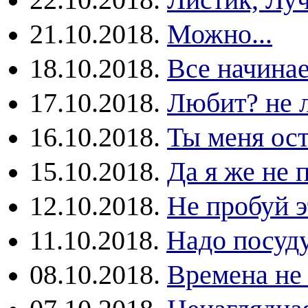
22.10.2018.
Листик, Лу
21.10.2018.
Можно...
18.10.2018.
Все начинае
17.10.2018.
Любит? не 
16.10.2018.
Ты меня ос
15.10.2018.
Да я же не 
12.10.2018.
Не пробуй э
11.10.2018.
Надо посуд
08.10.2018.
Времена не