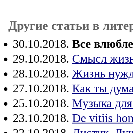
Другие статьи в лите
30.10.2018.
Все влюбле
29.10.2018.
Смысл жиз
28.10.2018.
Жизнь нужд
27.10.2018.
Как ты дума
25.10.2018.
Музыка для
23.10.2018.
De vitiis h