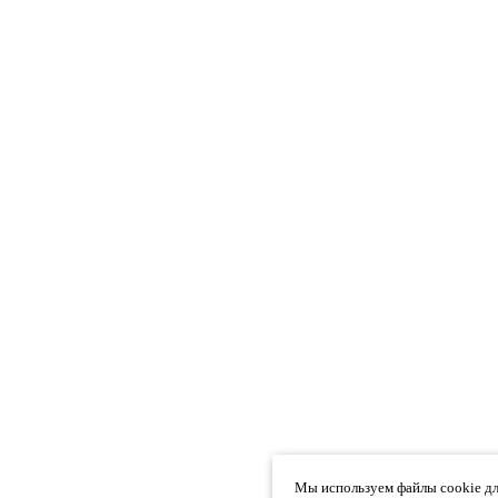
Мы используем файлы cookie дл