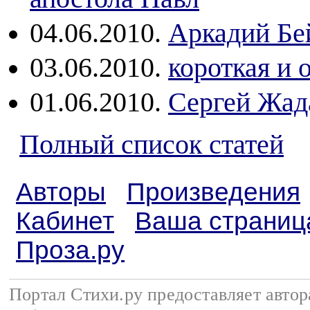
04.06.2010.
Аркадий Бе
03.06.2010.
короткая и 
01.06.2010.
Сергей Жад
Полный список статей
Авторы
Произведения
Кабинет
Ваша страниц
Проза.ру
Портал Стихи.ру предоставляет авто