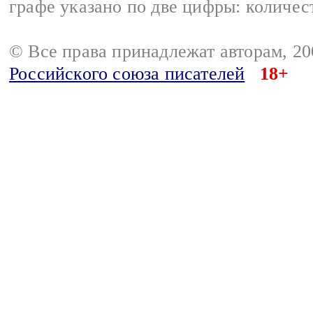
графе указано по две цифры: количес
© Все права принадлежат авторам, 2
Российского союза писателей
18+