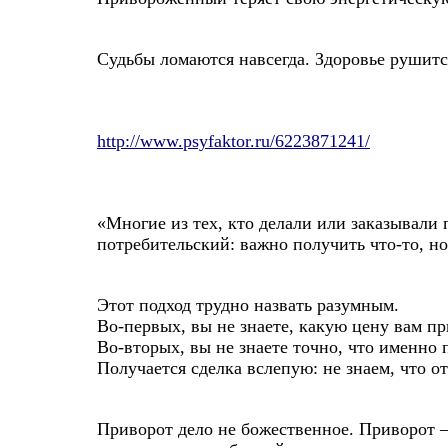
Судьбы ломаются навсегда. Здоровье рушитс
http://www.psyfaktor.ru/6223871241/
«Многие из тех, кто делали или заказывали 
потребительский: важно получить что-то, но
Этот подход трудно назвать разумным.
Во-первых, вы не знаете, какую цену вам пр
Во-вторых, вы не знаете точно, что именно 
Получается сделка вслепую: не знаем, что от
Приворот дело не божественное. Приворот –