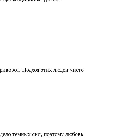
приворот. Подход этих людей чисто
 дело тёмных сил, поэтому любовь