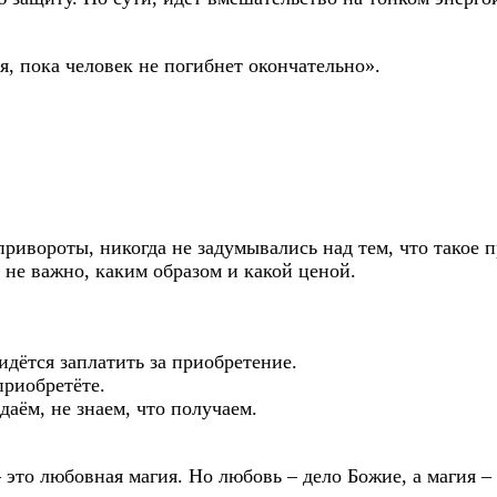
я, пока человек не погибнет окончательно».
привороты, никогда не задумывались над тем, что такое 
 не важно, каким образом и какой ценой.
идётся заплатить за приобретение.
приобретёте.
даём, не знаем, что получаем.
 это любовная магия. Но любовь – дело Божие, а магия –