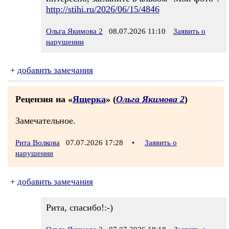
http://stihi.ru/2026/06/15/4846
Ольга Якимова 2
08.07.2026 11:10
Заявить о
нарушении
+
добавить замечания
Рецензия на «
Ящерка
» (
Ольга Якимова 2
)
Замечательное.
Рита Волкова
07.07.2026 17:28
•
Заявить о
нарушении
+
добавить замечания
Рита, спасибо!:-)