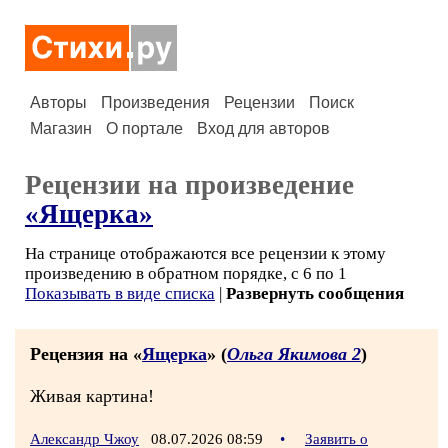
Авторы
Произведения
Рецензии
Поиск
Магазин
О портале
Вход для авторов
Рецензии на произведение
«Ящерка»
На странице отображаются все рецензии к этому
произведению в обратном порядке, с 6 по 1
Показывать в виде списка
|
Развернуть сообщения
Рецензия на «
Ящерка
» (
Ольга Якимова 2
)
Живая картина!
Александр Чжоу
08.07.2026 08:59
•
Заявить о