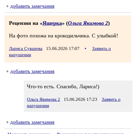
+
добавить замечания
Рецензия на «
Ящерка
» (
Ольга Якимова 2
)
На фото похожа на крокодильчика. С улыбкой!
Лариса Суварева
15.06.2026 17:07
•
Заявить о
нарушении
+
добавить замечания
Что-то есть. Спасибо, Лариса!)
Ольга Якимова 2
15.06.2026 17:23
Заявить о
нарушении
+
добавить замечания