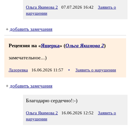
Ольга Якимова 2
07.07.2026 16:42
Заявить о
нарушении
+
добавить замечания
Рецензия на «
Ящерка
» (
Ольга Якимова 2
)
замечательное...)
Лазоревка
16.06.2026 11:57
•
Заявить о нарушении
+
добавить замечания
Благодарю сердечно!:-)
Ольга Якимова 2
16.06.2026 12:52
Заявить о
нарушении