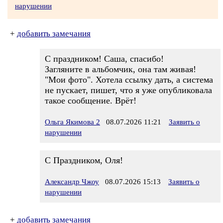
нарушении
+
добавить замечания
С праздником! Саша, спасибо!
Загляните в альбомчик, она там живая!
"Мои фото". Хотела ссылку дать, а система
не пускает, пишет, что я уже опубликовала
такое сообщение. Врёт!
Ольга Якимова 2
08.07.2026 11:21
Заявить о
нарушении
С Праздником, Оля!
Александр Чжоу
08.07.2026 15:13
Заявить о
нарушении
+
добавить замечания