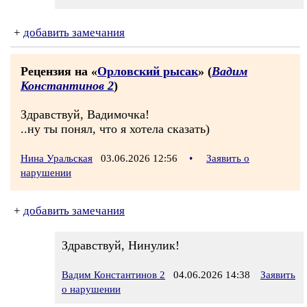
+
добавить замечания
Рецензия на «
Орловский рысак
» (
Вадим
Константинов 2
)
Здравствуй, Вадимочка!
..ну ты понял, что я хотела сказать)
Нина Уральская
03.06.2026 12:56
•
Заявить о
нарушении
+
добавить замечания
Здравствуй, Нинулик!
Вадим Константинов 2
04.06.2026 14:38
Заявить
о нарушении