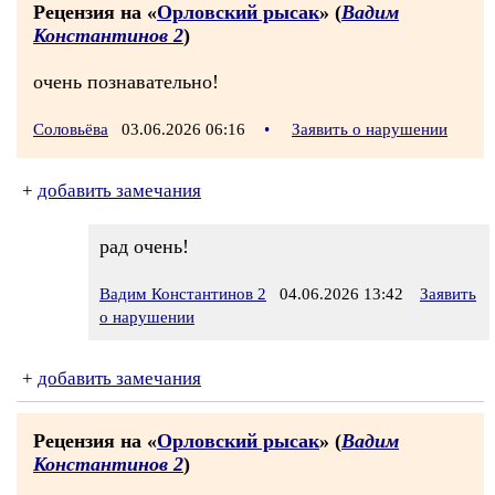
Рецензия на «
Орловский рысак
» (
Вадим
Константинов 2
)
очень познавательно!
Соловьёва
03.06.2026 06:16
•
Заявить о нарушении
+
добавить замечания
рад очень!
Вадим Константинов 2
04.06.2026 13:42
Заявить
о нарушении
+
добавить замечания
Рецензия на «
Орловский рысак
» (
Вадим
Константинов 2
)