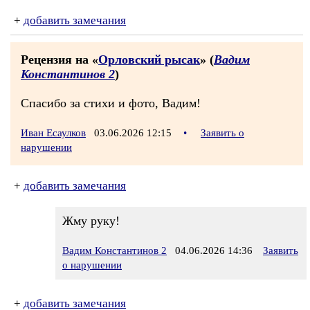
+
добавить замечания
Рецензия на «
Орловский рысак
» (
Вадим
Константинов 2
)
Спасибо за стихи и фото, Вадим!
Иван Есаулков
03.06.2026 12:15
•
Заявить о
нарушении
+
добавить замечания
Жму руку!
Вадим Константинов 2
04.06.2026 14:36
Заявить
о нарушении
+
добавить замечания