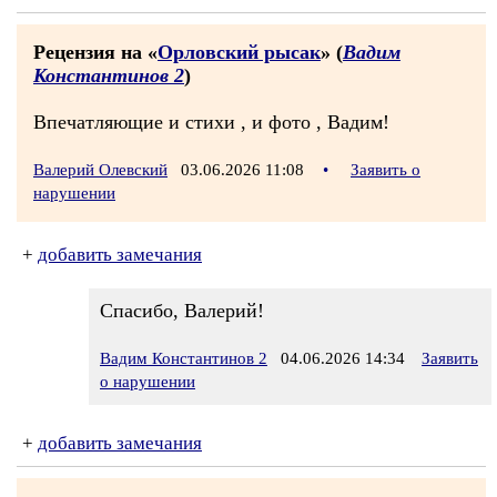
Рецензия на «
Орловский рысак
» (
Вадим
Константинов 2
)
Впечатляющие и стихи , и фото , Вадим!
Валерий Олевский
03.06.2026 11:08
•
Заявить о
нарушении
+
добавить замечания
Спасибо, Валерий!
Вадим Константинов 2
04.06.2026 14:34
Заявить
о нарушении
+
добавить замечания