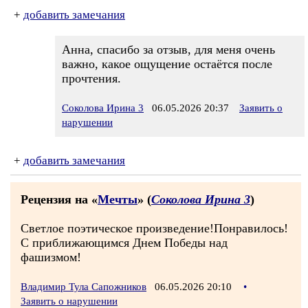
+
добавить замечания
Анна, спасибо за отзыв, для меня очень
важно, какое ощущение остаётся после
прочтения.
Соколова Ирина 3
06.05.2026 20:37
Заявить о
нарушении
+
добавить замечания
Рецензия на «
Мечты
» (
Соколова Ирина 3
)
Светлое поэтическое произведение!Понравилось!
С приближающимся Днем Победы над
фашизмом!
Владимир Тула Сапожников
06.05.2026 20:10
•
Заявить о нарушении