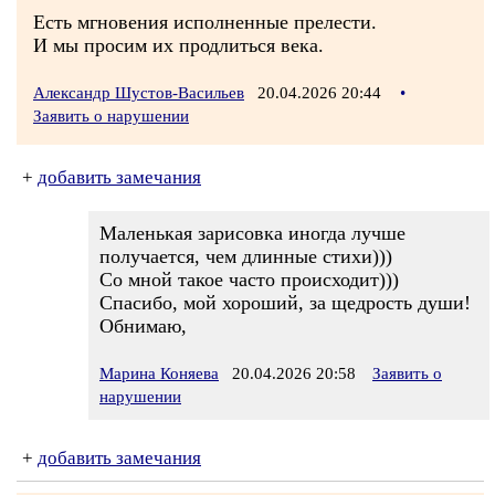
Есть мгновения исполненные прелести.
И мы просим их продлиться века.
Александр Шустов-Васильев
20.04.2026 20:44
•
Заявить о нарушении
+
добавить замечания
Маленькая зарисовка иногда лучше
получается, чем длинные стихи)))
Со мной такое часто происходит)))
Спасибо, мой хороший, за щедрость души!
Обнимаю,
Марина Коняева
20.04.2026 20:58
Заявить о
нарушении
+
добавить замечания