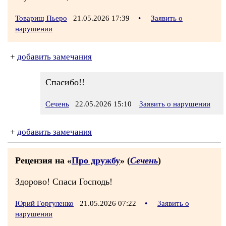
Товарищ Пьеро
21.05.2026 17:39
•
Заявить о
нарушении
+
добавить замечания
Спасибо!!
Сечень
22.05.2026 15:10
Заявить о нарушении
+
добавить замечания
Рецензия на «
Про дружбу
» (
Сечень
)
Здорово! Спаси Господь!
Юрий Горгуленко
21.05.2026 07:22
•
Заявить о
нарушении