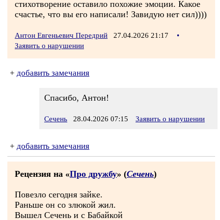
стихотворение оставило похожие эмоции. Какое
счастье, что вы его написали! Завидую нет сил))))
Антон Евгеньевич Передрий
27.04.2026 21:17
•
Заявить о нарушении
+
добавить замечания
Спасибо, Антон!
Сечень
28.04.2026 07:15
Заявить о нарушении
+
добавить замечания
Рецензия на «
Про дружбу
» (
Сечень
)
Повезло сегодня зайке.
Раньше он со злюкой жил.
Вышел Сечень и с Бабайкой