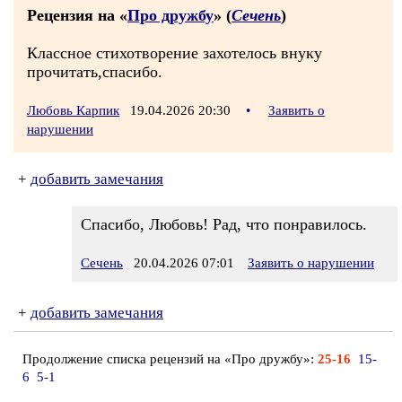
Рецензия на «
Про дружбу
» (
Сечень
)
Классное стихотворение захотелось внуку
прочитать,спасибо.
Любовь Карпик
19.04.2026 20:30
•
Заявить о
нарушении
+
добавить замечания
Спасибо, Любовь! Рад, что понравилось.
Сечень
20.04.2026 07:01
Заявить о нарушении
+
добавить замечания
Продолжение списка рецензий на «Про дружбу»:
25-16
15-
6
5-1