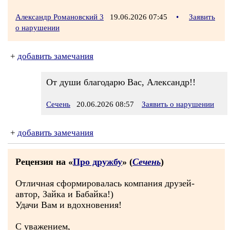
Александр Романовский 3
19.06.2026 07:45
•
Заявить
о нарушении
+
добавить замечания
От души благодарю Вас, Александр!!
Сечень
20.06.2026 08:57
Заявить о нарушении
+
добавить замечания
Рецензия на «
Про дружбу
» (
Сечень
)
Отличная сформировалась компания друзей-
автор, Зайка и Бабайка!)
Удачи Вам и вдохновения!
С уважением,