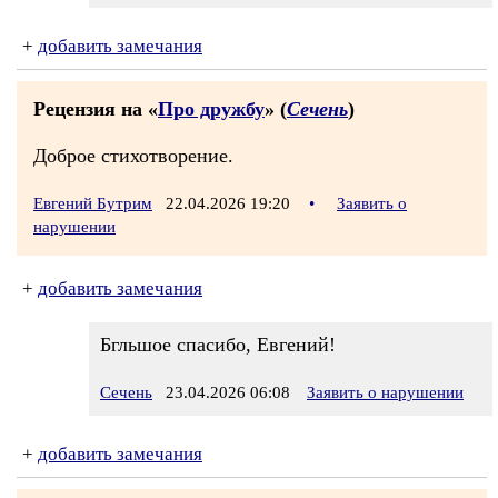
+
добавить замечания
Рецензия на «
Про дружбу
» (
Сечень
)
Доброе стихотворение.
Евгений Бутрим
22.04.2026 19:20
•
Заявить о
нарушении
+
добавить замечания
Бгльшое спасибо, Евгений!
Сечень
23.04.2026 06:08
Заявить о нарушении
+
добавить замечания