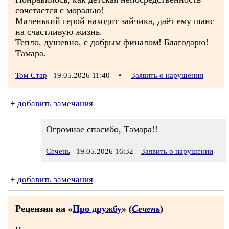
сочетается с моралью!
Маленький герой находит зайчика, даёт ему шанс
на счастливую жизнь.
Тепло, душевно, с добрым финалом! Благодарю!
Тамара.
Том Стар
19.05.2026 11:40
•
Заявить о нарушении
+
добавить замечания
Огромнае спасибо, Тамара!!
Сечень
19.05.2026 16:32
Заявить о нарушении
+
добавить замечания
Рецензия на «
Про дружбу
» (
Сечень
)