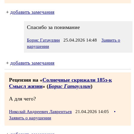
+
добавить замечания
Спасибо за понимание
Борис Гатауллин
25.04.2026 14:48
Заявить о
нарушении
+
добавить замечания
Рецензия на «
Солнечные скрижали 185з-к
Смысл жизни
» (
Борис Гатауллин
)
А для чего?
Николай Андреевич Лаврентьев
21.04.2026 14:05
•
Заявить о нарушении