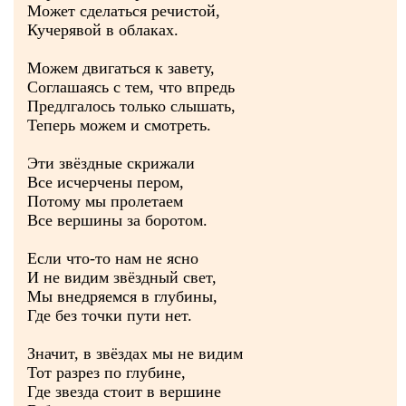
Может сделаться речистой,
Кучерявой в облаках.
Можем двигаться к завету,
Соглашаясь с тем, что впредь
Предлгалось только слышать,
Теперь можем и смотреть.
Эти звёздные скрижали
Все исчерчены пером,
Потому мы пролетаем
Все вершины за боротом.
Если что-то нам не ясно
И не видим звёздный свет,
Мы внедряемся в глубины,
Где без точки пути нет.
Значит, в звёздах мы не видим
Тот разрез по глубине,
Где звезда стоит в вершине