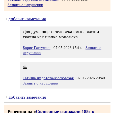
Заявить о нарушении
+
добавить замечания
Для думающего человека смысл жизни
тяжела как шапка мономаха
Борис Гатауллин
07.05.2026 15:14
Заявить о
нарушении
🙏
Татьяна Федотова-Московская
07.05.2026 20:40
Заявить о нарушении
+
добавить замечания
Рецензия на «
Солнечные скрижали 185з-к