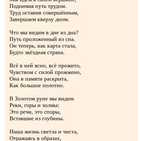
Поднимая путь трудом.
Труд оставив совершённым,
Завершаем кверху дном.
Что мы видим в дне из дна?
Путь проложенный из сна.
Он теперь, как карта стала,
Будто звёздная страна.
Всё в ней ясно, всё прожито,
Чувством с силой прожжено,
Она в памяти раскрыта,
Как большое полотно.
В Золотом руне мы видим
Реки, горы и холмы:
Это речи, это споры,
Вставшие из глубины.
Наша жизнь светла и чиста,
Отражаясь в образах,