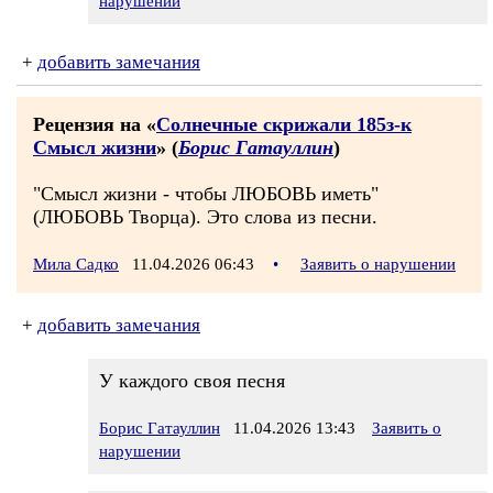
нарушении
+
добавить замечания
Рецензия на «
Солнечные скрижали 185з-к
Смысл жизни
» (
Борис Гатауллин
)
"Смысл жизни - чтобы ЛЮБОВЬ иметь"
(ЛЮБОВЬ Творца). Это слова из песни.
Мила Садко
11.04.2026 06:43
•
Заявить о нарушении
+
добавить замечания
У каждого своя песня
Борис Гатауллин
11.04.2026 13:43
Заявить о
нарушении