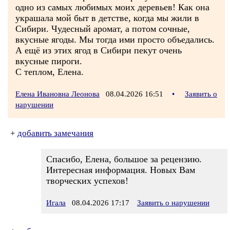
одно из самых любимых моих деревьев! Как она
украшала мой быт в детстве, когда мы жили в
Сибири. Чудесный аромат, а потом сочные,
вкусные ягоды. Мы тогда ими просто объедались.
А ещё из этих ягод в Сибири пекут очень
вкусные пироги.
С теплом, Елена.
Елена Ивановна Леонова
08.04.2026 16:51
•
Заявить о
нарушении
+
добавить замечания
Спасибо, Елена, большое за рецензию.
Интересная информация. Новых Вам
творческих успехов!
Игала
08.04.2026 17:17
Заявить о нарушении