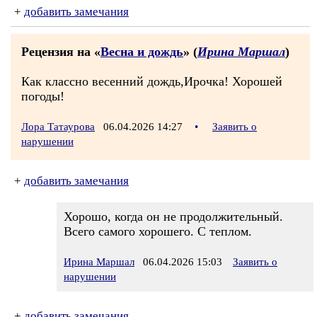
+
добавить замечания
Рецензия на «
Весна и дождь
» (
Ирина Маршал
)
Как классно весенний дождь,Ирочка! Хорошей
погоды!
Лора Татаурова
06.04.2026 14:27
•
Заявить о
нарушении
+
добавить замечания
Хорошо, когда он не продолжительный.
Всего самого хорошего. С теплом.
Ирина Маршал
06.04.2026 15:03
Заявить о
нарушении
+
добавить замечания