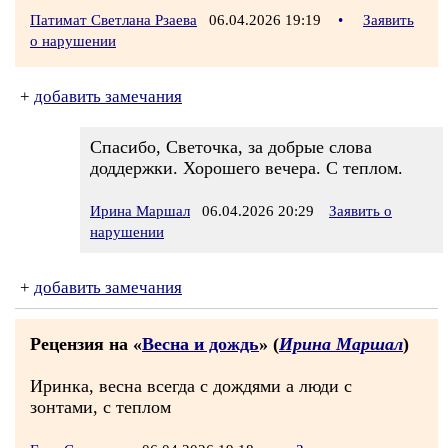
Патимат Светлана Рзаева
06.04.2026 19:19
•
Заявить
о нарушении
+
добавить замечания
Спасибо, Светочка, за добрые слова
доддержки. Хорошего вечера. С теплом.
Ирина Маршал
06.04.2026 20:29
Заявить о
нарушении
+
добавить замечания
Рецензия на «
Весна и дождь
» (
Ирина Маршал
)
Иринка, весна всегда с дождями а люди с
зонтами, с теплом