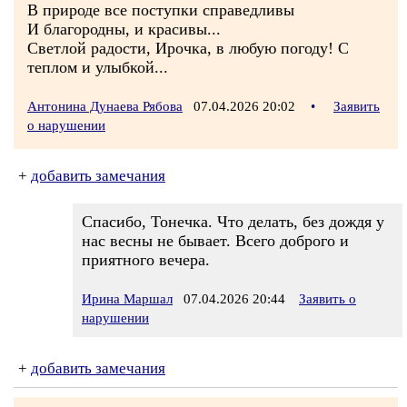
В природе все поступки справедливы
И благородны, и красивы...
Светлой радости, Ирочка, в любую погоду! С
теплом и улыбкой...
Антонина Дунаева Рябова
07.04.2026 20:02
•
Заявить
о нарушении
+
добавить замечания
Спасибо, Тонечка. Что делать, без дождя у
нас весны не бывает. Всего доброго и
приятного вечера.
Ирина Маршал
07.04.2026 20:44
Заявить о
нарушении
+
добавить замечания