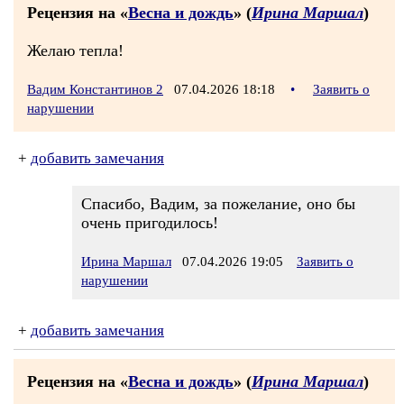
Рецензия на «
Весна и дождь
» (
Ирина Маршал
)
Желаю тепла!
Вадим Константинов 2
07.04.2026 18:18
•
Заявить о
нарушении
+
добавить замечания
Спасибо, Вадим, за пожелание, оно бы
очень пригодилось!
Ирина Маршал
07.04.2026 19:05
Заявить о
нарушении
+
добавить замечания
Рецензия на «
Весна и дождь
» (
Ирина Маршал
)