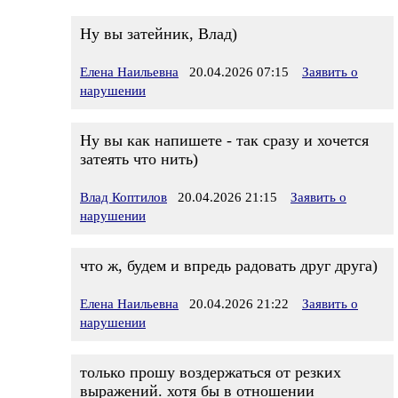
Ну вы затейник, Влад)
Елена Наильевна
20.04.2026 07:15
Заявить о
нарушении
Ну вы как напишете - так сразу и хочется
затеять что нить)
Влад Коптилов
20.04.2026 21:15
Заявить о
нарушении
что ж, будем и впредь радовать друг друга)
Елена Наильевна
20.04.2026 21:22
Заявить о
нарушении
только прошу воздержаться от резких
выражений. хотя бы в отношении