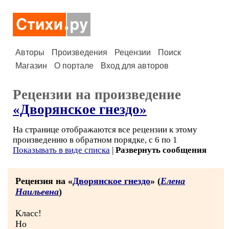
Авторы
Произведения
Рецензии
Поиск
Магазин
О портале
Вход для авторов
Рецензии на произведение
«Дворянское гнездо»
На странице отображаются все рецензии к этому
произведению в обратном порядке, с 6 по 1
Показывать в виде списка
|
Развернуть сообщения
Рецензия на «
Дворянское гнездо
» (
Елена
Наильевна
)
Класс!
Но