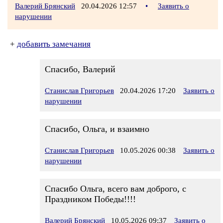
Валерий Брянский
20.04.2026 12:57
•
Заявить о
нарушении
+
добавить замечания
Спасибо, Валерий
Станислав Григорьев
20.04.2026 17:20
Заявить о
нарушении
Спасибо, Ольга, и взаимно
Станислав Григорьев
10.05.2026 00:38
Заявить о
нарушении
Спасибо Ольга, всего вам доброго, с
Праздником Победы!!!!
Валерий Брянский
10.05.2026 09:37
Заявить о