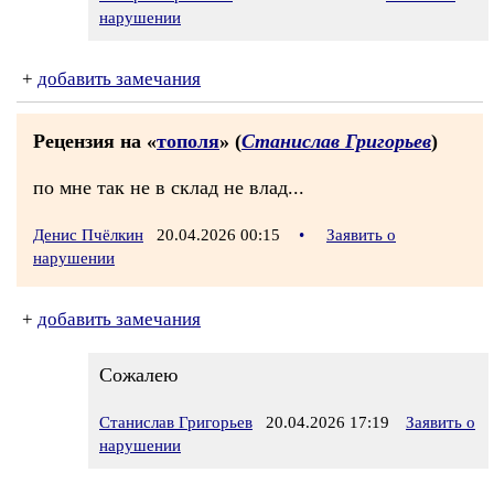
нарушении
+
добавить замечания
Рецензия на «
тополя
» (
Станислав Григорьев
)
по мне так не в склад не влад...
Денис Пчёлкин
20.04.2026 00:15
•
Заявить о
нарушении
+
добавить замечания
Сожалею
Станислав Григорьев
20.04.2026 17:19
Заявить о
нарушении