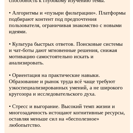
способность к глубокому изучению темы.
• Алгоритмы и «пузыри фильтрации». Платформы
подбирают контент под предпочтения
пользователя, ограничивая знакомство с новыми
идеями.
• Культура быстрых ответов. Поисковые системы
и чат‑боты дают мгновенные решения, снижая
мотивацию самостоятельно искать и
анализировать.
• Ориентация на практические навыки.
Образование и рынок труда всё чаще требуют
узкоспециализированных умений, а не широкого
кругозора и исследовательского духа.
• Стресс и выгорание. Высокий темп жизни и
многозадачность истощают когнитивные ресурсы,
оставляя меньше сил на «бесполезное»
любопытство.