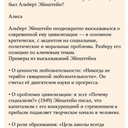
был Альберт Эйнштейн?
Алиса
Альберт Эйнштейн неоднократно высказывался о
современной ему цивилизации — в основном
критически, с акцентом на социальные,
политические и моральные проблемы. Разберу его
позицию по ключевым темам.
Примеры из высказываний Эйнштейна
• О ценности любознательности: «Никогда не
теряйте священной любознательности». Он
считал её двигателем науки и прогресса.
• О проблемах цивилизации: в эссе «Почему
социализм?» (1949) Эйнштейн писал, что
капитализм с его конкуренцией и стремлением к
прибыли подавляет творческое начало в человеке.
• О роли образования: «Цель школы всегда