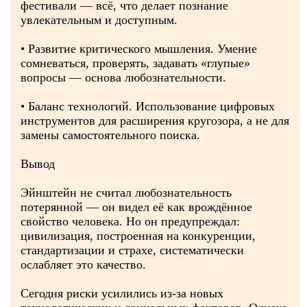
фестивали — всё, что делает познание
увлекательным и доступным.
• Развитие критического мышления. Умение
сомневаться, проверять, задавать «глупые»
вопросы — основа любознательности.
• Баланс технологий. Использование цифровых
инструментов для расширения кругозора, а не для
замены самостоятельного поиска.
Вывод
Эйнштейн не считал любознательность
потерянной — он видел её как врождённое
свойство человека. Но он предупреждал:
цивилизация, построенная на конкуренции,
стандартизации и страхе, систематически
ослабляет это качество.
Сегодня риски усилились из‑за новых