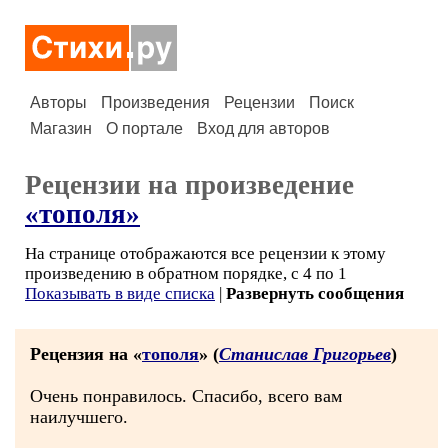
Авторы
Произведения
Рецензии
Поиск
Магазин
О портале
Вход для авторов
Рецензии на произведение
«тополя»
На странице отображаются все рецензии к этому
произведению в обратном порядке, с 4 по 1
Показывать в виде списка
|
Развернуть сообщения
Рецензия на «
тополя
» (
Станислав Григорьев
)
Очень понравилось. Спасибо, всего вам
наилучшего.