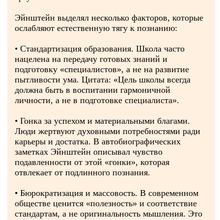
Эйнштейн выделял несколько факторов, которые
ослабляют естественную тягу к познанию:
• Стандартизация образования. Школа часто
нацелена на передачу готовых знаний и
подготовку «специалистов», а не на развитие
пытливости ума. Цитата: «Цель школы всегда
должна быть в воспитании гармоничной
личности, а не в подготовке специалиста».
• Гонка за успехом и материальными благами.
Люди жертвуют духовными потребностями ради
карьеры и достатка. В автобиографических
заметках Эйнштейн описывал чувство
подавленности от этой «гонки», которая
отвлекает от подлинного познания.
• Бюрократизация и массовость. В современном
обществе ценится «полезность» и соответствие
стандартам, а не оригинальность мышления. Это