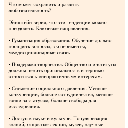
Что может сохранить и развить
любознательность?
Эйнштейн верил, что эти тенденции можно
преодолеть. Ключевые направления:
• Гуманизация образования. Обучение должно
поощрять вопросы, эксперименты,
междисциплинарные связи.
• Поддержка творчества. Общество и институты
должны ценить оригинальность и терпимо
относиться к «непрактичным» интересам.
• Снижение социального давления. Меньше
конкуренции, больше сотрудничества; меньше
гонки за статусом, больше свободы для
исследования.
• Доступ к науке и культуре. Популяризация
знаний, открытые лекции, музеи, научные