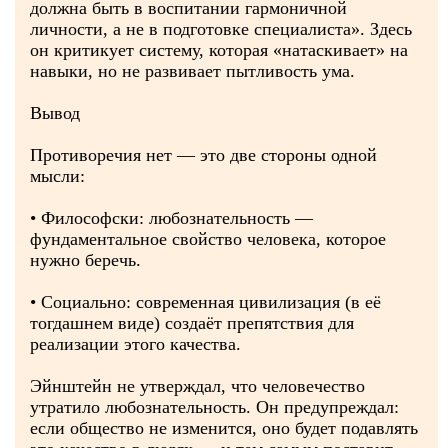
должна быть в воспитании гармоничной
личности, а не в подготовке специалиста». Здесь
он критикует систему, которая «натаскивает» на
навыки, но не развивает пытливость ума.
Вывод
Противоречия нет — это две стороны одной
мысли:
• Философски: любознательность —
фундаментальное свойство человека, которое
нужно беречь.
• Социально: современная цивилизация (в её
тогдашнем виде) создаёт препятствия для
реализации этого качества.
Эйнштейн не утверждал, что человечество
утратило любознательность. Он предупреждал:
если общество не изменится, оно будет подавлять