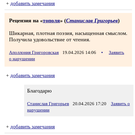
+
добавить замечания
Рецензия на «
тополя
» (
Станислав Григорьев
)
Шикарная, плотная поэзия, насыщенная смыслом.
Получила удовольствие от чтения.
Аполлония Григоровская
19.04.2026 14:06
•
Заявить
о нарушении
+
добавить замечания
Благодарю
Станислав Григорьев
20.04.2026 17:20
Заявить о
нарушении
+
добавить замечания