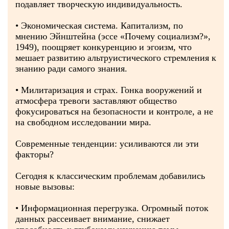
подавляет творческую индивидуальность.
• Экономическая система. Капитализм, по
мнению Эйнштейна (эссе «Почему социализм?»,
1949), поощряет конкуренцию и эгоизм, что
мешает развитию альтруистического стремления к
знанию ради самого знания.
• Милитаризация и страх. Гонка вооружений и
атмосфера тревоги заставляют общество
фокусироваться на безопасности и контроле, а не
на свободном исследовании мира.
Современные тенденции: усиливаются ли эти
факторы?
Сегодня к классическим проблемам добавились
новые вызовы:
• Информационная перегрузка. Огромный поток
данных рассеивает внимание, снижает