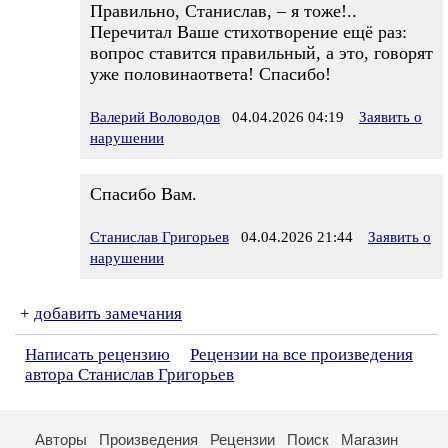
Правильно, Станислав, – я тоже!..
Перечитал Ваше стихотворение ещё раз:
вопрос ставится правильный, а это, говорят
уже половинаответа! Спасибо!
Валерий Воловодов
04.04.2026 04:19
Заявить о
нарушении
Спасибо Вам.
Станислав Григорьев
04.04.2026 21:44
Заявить о
нарушении
+
добавить замечания
Написать рецензию
Рецензии на все произведения
автора Станислав Григорьев
Авторы
Произведения
Рецензии
Поиск
Магазин