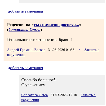
+
добавить замечания
Рецензия на «
ты снимаешь доспехи...
»
(
Сполохова Ольга
)
Гениальное стихотворение. Браво !
Андрей Громкий Волков
31.03.2026 01:33
•
Заявить о
нарушении
+
добавить замечания
Спасибо большое!..
С уважением,
Сполохова Ольга
31.03.2026 17:10
Заявить о
нарушении