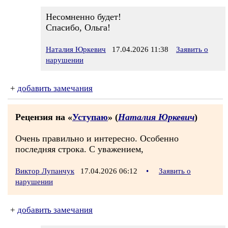
Несомненно будет!
Спасибо, Ольга!
Наталия Юркевич
17.04.2026 11:38
Заявить о
нарушении
+
добавить замечания
Рецензия на «
Уступаю
» (
Наталия Юркевич
)
Очень правильно и интересно. Особенно
последняя строка. С уважением,
Виктор Лупанчук
17.04.2026 06:12
•
Заявить о
нарушении
+
добавить замечания