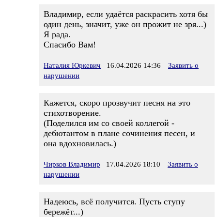
Владимир, если удаётся раскрасить хотя бы
один день, значит, уже он прожит не зря...)
Я рада.
Спасибо Вам!
Наталия Юркевич
16.04.2026 14:36
Заявить о
нарушении
Кажется, скоро прозвучит песня на это
стихотворение.
(Поделился им со своей коллегой -
дебютантом в плане сочинения песен, и
она вдохновилась.)
Чирков Владимир
17.04.2026 18:10
Заявить о
нарушении
Надеюсь, всё получится. Пусть ступу
бережёт...)