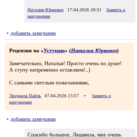
Наталия Юркевич
17.04.2026 20:31
Заявить о
нарушении
+
добавить замечания
Рецензия на «
Уступаю
» (
Наталия Юркевич
)
Замечательно, Наталья! Просто очень по душе!
А ступу непременно оставляем!..)
С самыми светлым пожеланиями,
Людмила Пайль
07.04.2026 15:57
•
Заявить о
нарушении
+
добавить замечания
Спасибо большое, Людмила, мне очень