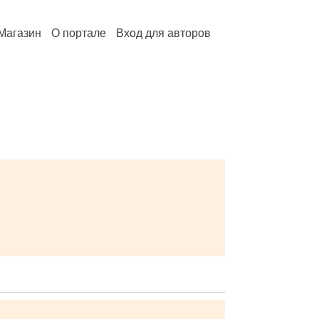
Магазин
О портале
Вход для авторов