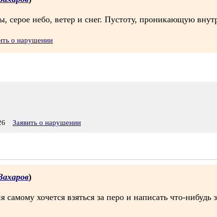
ы, серое небо, ветер и снег. Пустоту, проникающую внут
ить о нарушении
26
Заявить о нарушении
Захаров
)
я самому хочется взяться за перо и написать что-нибудь 