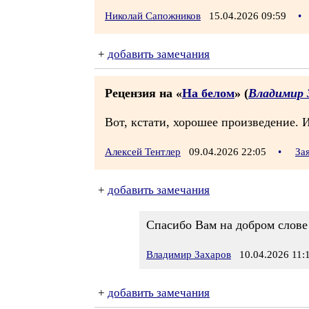
Николай Сапожников
15.04.2026 09:59
•
+
добавить замечания
Рецензия на «
На белом
» (
Владимир 
Вот, кстати, хорошее произведение. 
Алексей Тентлер
09.04.2026 22:05
•
За
+
добавить замечания
Спасибо Вам на добром слове
Владимир Захаров
10.04.2026 11:
+
добавить замечания