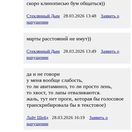
скоро клинописью бум общаться))
Стеклянный Дым
28.03.2026 13:48
Заявить о
нарушении
марты расстояний не имут))
Стеклянный Дым
28.03.2026 13:49
Заявить о
нарушении
да и не говори
у меня вообще слабость,
то ли авитаминоз, то ли просто лень,
то хвост, то лапы отваливаются.
жаль, тут нет проги, которая бы голосовое
транскрибировала бы в текстовое)
Лайт Шейд
28.03.2026 16:19
Заявить о
нарушении