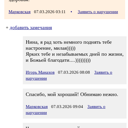
Марковская
07.03.2026 03:11
•
Заявить о нарушении
+
добавить замечания
Нина, я рад хоть немного поднять тебе
настроение, милая)))))
Ярких тебе и незабываемых дней по жизни,
и Божьей благодати....)))))))))
Игорь Манахов
07.03.2026 08:08
Заявить о
нарушении
Спасибо, мой хороший! Обнимаю нежно.
Марковская
07.03.2026 09:04
Заявить о
нарушении