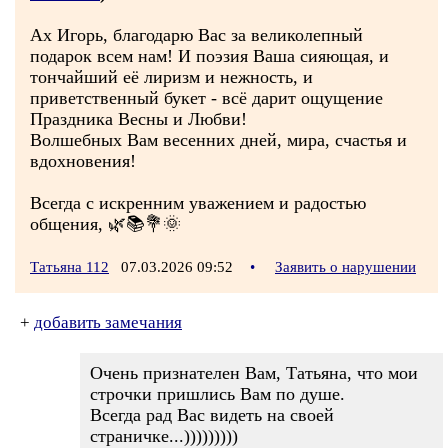
Ах Игорь, благодарю Вас за великолепный
подарок всем нам! И поэзия Ваша сияющая, и
тончайший её лиризм и нежность, и
приветственный букет - всё дарит ощущение
Праздника Весны и Любви!
Волшебных Вам весенних дней, мира, счастья и
вдохновения!
Всегда с искренним уважением и радостью
общения, 🌿📚💐🌞
Татьяна 112
07.03.2026 09:52
•
Заявить о нарушении
+
добавить замечания
Очень признателен Вам, Татьяна, что мои
строчки пришлись Вам по душе.
Всегда рад Вас видеть на своей
страничке...)))))))))