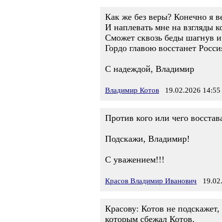
Как же без веры? Конечно я в
И наплевать мне на взгляды к
Сможет сквозь беды шагнув и
Гордо главою восстанет Росси
С надеждой, Владимир
Владимир Котов
19.02.2026 14:55
Против кого или чего восстав
Подскажи, Владимир!
С уважением!!!
Красов Владимир Иванович
19.02.
Красову: Котов не подскажет,
которым сбежал Котов.