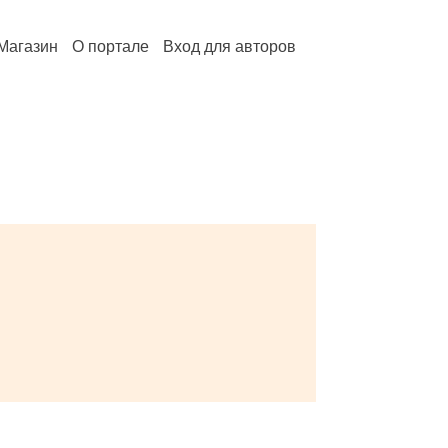
Магазин
О портале
Вход для авторов