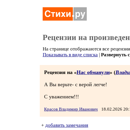
Рецензии на произведе
На странице отображаются все рецензии 
Показывать в виде списка
|
Развернуть 
Рецензия на «
Нас обманули
» (
Влади
А Вы верьте- с верой легче!
С уважением!!!
Красов Владимир Иванович
18.02.2026 20
+
добавить замечания