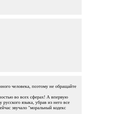
нного человека, поэтому не обращайте
тностью во всех сферах! А впервую
 русского языка, убрав из него все
ейчас звучало "моральный кодекс