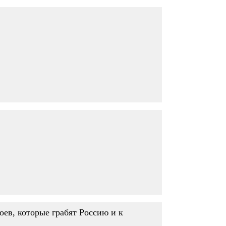
оев, которые грабят Россию и к