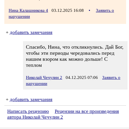
Нина Калашникова 4
03.12.2025 16:08
•
Заявить о
нарушении
+
добавить замечания
Спасибо, Нина, что откликнулись. Дай Бог,
чтобы эти периоды чередовались перед
нашим взором как можно дольше! С
теплом
Николай Чечулин 2
04.12.2025 07:06
Заявить о
нарушении
+
добавить замечания
Написать рецензию
Рецензии на все произведения
автора Николай Чечулин 2